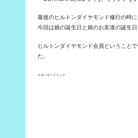
最後のヒルトンダイヤモンド修行の時に
今回は娘の誕生日と娘のお友達の誕生日
ヒルトンダイヤモンド会員ということで
た。
スポンサードリンク