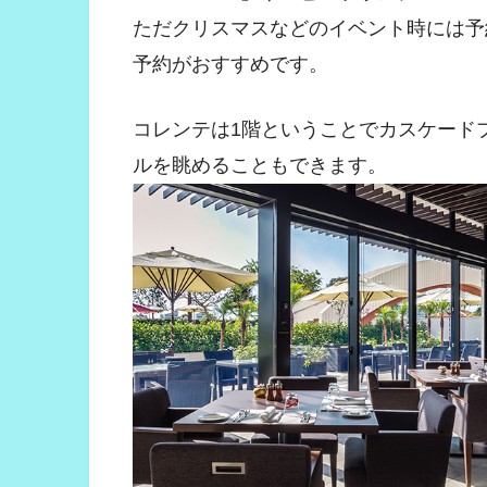
ただクリスマスなどのイベント時には予
予約がおすすめです。
コレンテは1階ということでカスケード
ルを眺めることもできます。