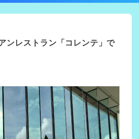
アンレストラン「コレンテ」で