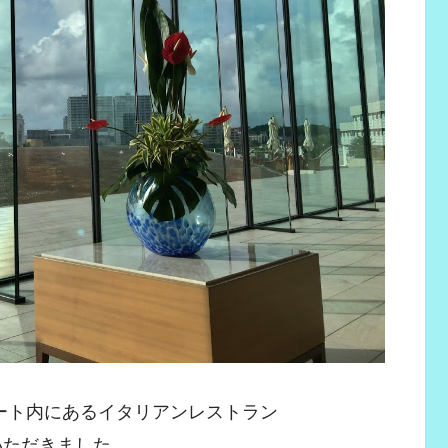
ート内にあるイタリアンレストラン
をいただきました。