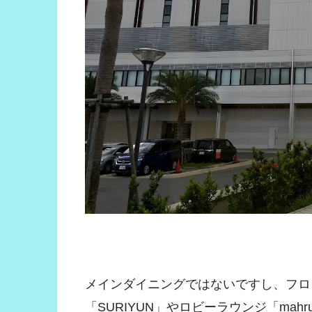
メインダイニングではないですし、フロ
「SURIYUN」やロビーラウンジ「ma