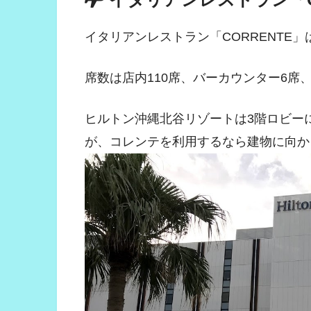
イタリアンレストラン「CORRENTE
席数は店内110席、バーカウンター6席
ヒルトン沖縄北谷リゾートは3階ロビー
が、コレンテを利用するなら建物に向か