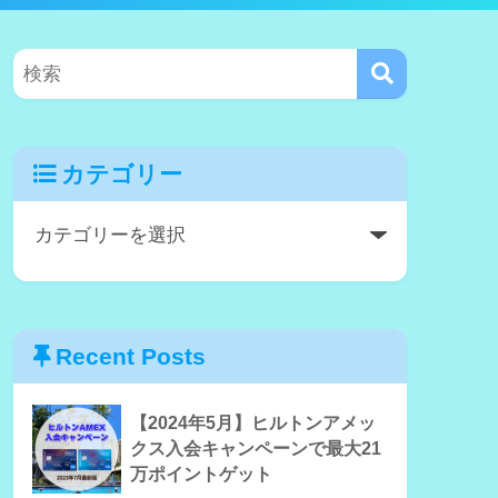
カテゴリー
Recent Posts
【2024年5月】ヒルトンアメッ
クス入会キャンペーンで最大21
万ポイントゲット