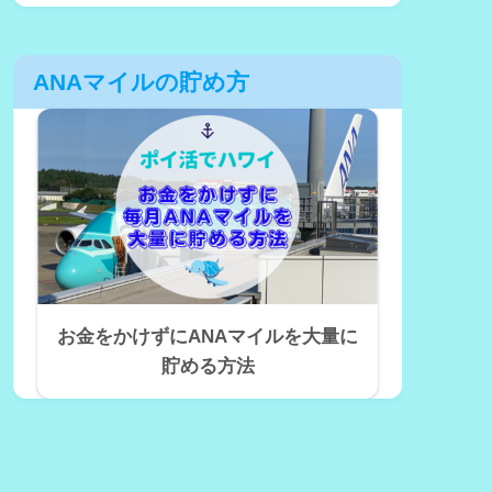
ANAマイルの貯め方
お金をかけずにANAマイルを大量に
貯める方法