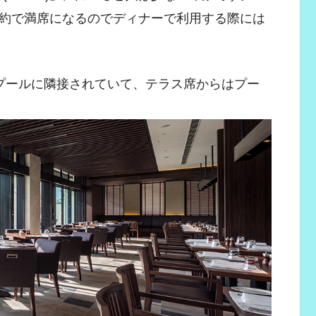
約で満席になるのでディナーで利用する際には
プールに隣接されていて、テラス席からはプー