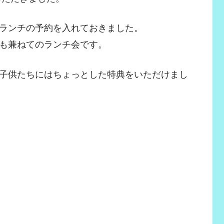
ランチの予約を入れておきました。
も兼ねてのランチ会です。
子供たちにはちょっとした特典をいただけまし