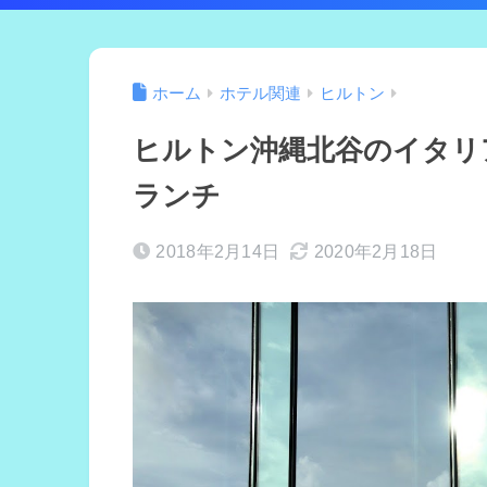
ホーム
ホテル関連
ヒルトン
ヒルトン沖縄北谷のイタリ
ランチ
2018年2月14日
2020年2月18日