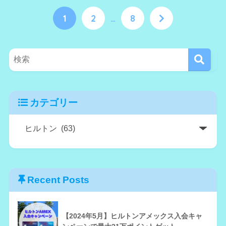
1
2
…
8
カテゴリー
Recent Posts
【2024年5月】ヒルトンアメックス入会キャ