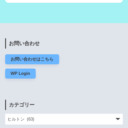
お問い合わせ
お問い合わせはこちら
WP Login
カテゴリー