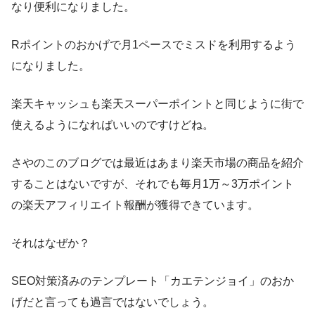
なり便利になりました。
Rポイントのおかげで月1ペースでミスドを利用するよう
になりました。
楽天キャッシュも楽天スーパーポイントと同じように街で
使えるようになればいいのですけどね。
さやのこのブログでは最近はあまり楽天市場の商品を紹介
することはないですが、それでも毎月1万～3万ポイント
の楽天アフィリエイト報酬が獲得できています。
それはなぜか？
SEO対策済みのテンプレート「カエテンジョイ」のおか
げだと言っても過言ではないでしょう。