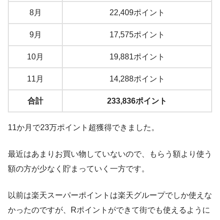
8月
22,409ポイント
9月
17,575ポイント
10月
19,881ポイント
11月
14,288ポイント
合計
233,836ポイント
11か月で23万ポイント超獲得できました。
最近はあまりお買い物していないので、もらう額より使う
額の方が少なく貯まっていく一方です。
以前は楽天スーパーポイントは楽天グループでしか使えな
かったのですが、Rポイントができて街でも使えるように