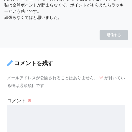
私は全然ポイントが貯まらなくて、ポイントがもらえたらラッキ
ーという感じです。
頑張らなくてはと思いました。
返信する
コメントを残す
メールアドレスが公開されることはありません。
※
が付いてい
る欄は必須項目です
コメント
※