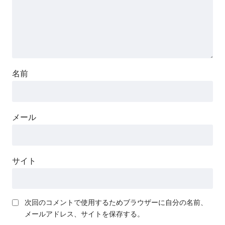
名前
メール
サイト
次回のコメントで使用するためブラウザーに自分の名前、
メールアドレス、サイトを保存する。