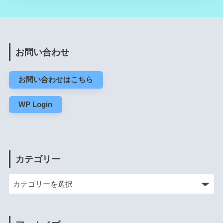
お問い合わせ
お問い合わせはこちら
WP Login
カテゴリー