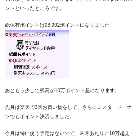
ントといったところです。
総保有ポイントは98,902ポイントになりました。
あともう少しで残高が10万ポイント超になります。
先月は楽天で3回お買い物をして、さらにミスタードーナ
ツでもポイント決済しました。
今月は特に使う予定はないので、来月あたりに10万超え