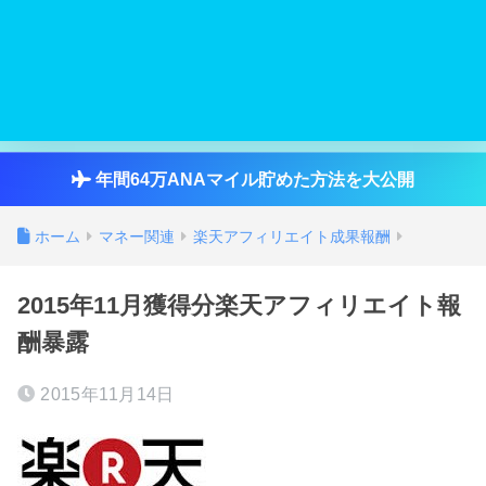
年間64万ANAマイル貯めた方法を大公開
ホーム
マネー関連
楽天アフィリエイト成果報酬
2015年11月獲得分楽天アフィリエイト報
酬暴露
2015年11月14日