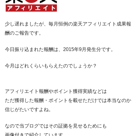
少し遅れましたが、毎月恒例の楽天アフィリエイト成果報
酬のご報告です。
今日振り込まれた報酬は、2015年9月発生分です。
今月はどれくらいもらえたのでしょうか？
アフィリエイト報酬やポイント獲得実績などは
ただ獲得した報酬・ポイントを載せただけでは本当なのか
信じがたいですよね。
なので当ブログではその証拠を見せるためにも
画像付きで紹介しています。