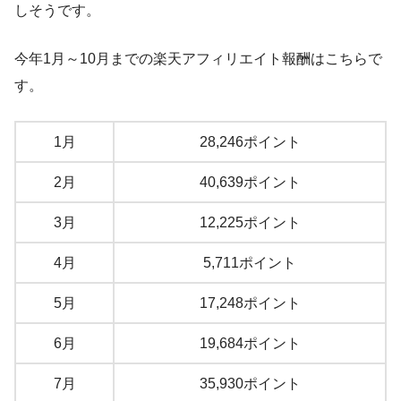
しそうです。
今年1月～10月までの楽天アフィリエイト報酬はこちらで
す。
1月
28,246ポイント
2月
40,639ポイント
3月
12,225ポイント
4月
5,711ポイント
5月
17,248ポイント
6月
19,684ポイント
7月
35,930ポイント