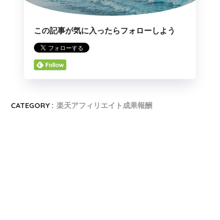
この記事が気に入ったらフォローしよう
CATEGORY :
楽天アフィリエイト成果報酬