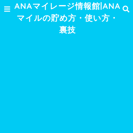
ANAマイレージ情報館|ANA
マイルの貯め方・使い方・
裏技