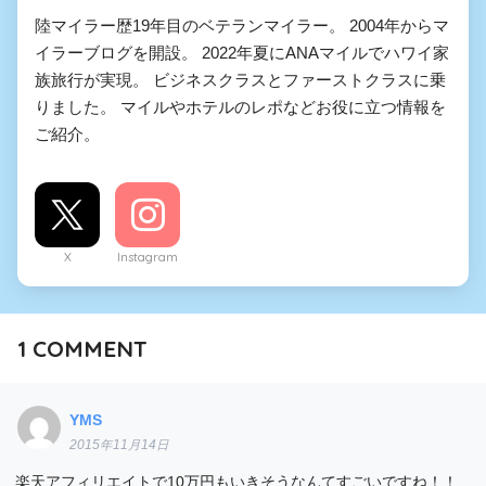
陸マイラー歴19年目のベテランマイラー。 2004年からマ
イラーブログを開設。 2022年夏にANAマイルでハワイ家
族旅行が実現。 ビジネスクラスとファーストクラスに乗
りました。 マイルやホテルのレポなどお役に立つ情報を
ご紹介。
X
Instagram
1
COMMENT
YMS
2015年11月14日
楽天アフィリエイトで10万円もいきそうなんてすごいですね！！