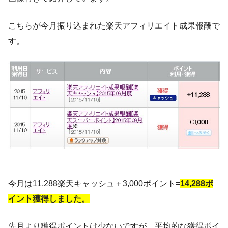
こちらが今月振り込まれた楽天アフィリエイト成果報酬で
す。
今月は11,288楽天キャッシュ＋3,000ポイント=
14,288ポ
イント獲得しました。
先月より獲得ポイントは少ないですが、平均的な獲得ポイ