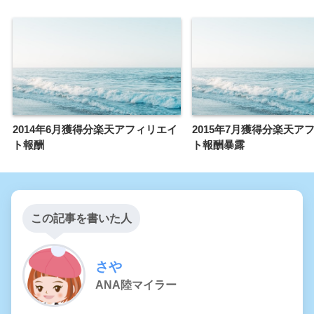
2014年6月獲得分楽天アフィリエイ
2015年7月獲得分楽天ア
ト報酬
ト報酬暴露
この記事を書いた人
さや
ANA陸マイラー