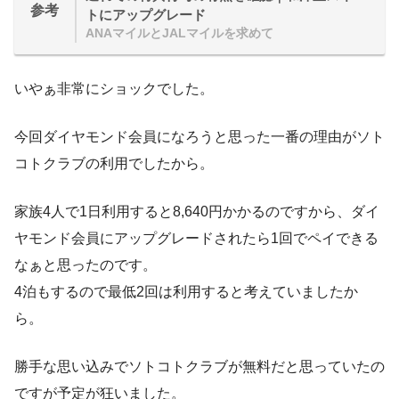
参考
トにアップグレード
ANAマイルとJALマイルを求めて
いやぁ非常にショックでした。
今回ダイヤモンド会員になろうと思った一番の理由がソト
コトクラブの利用でしたから。
家族4人で1日利用すると8,640円かかるのですから、ダイ
ヤモンド会員にアップグレードされたら1回でペイできる
なぁと思ったのです。
4泊もするので最低2回は利用すると考えていましたか
ら。
勝手な思い込みでソトコトクラブが無料だと思っていたの
ですが予定が狂いました。