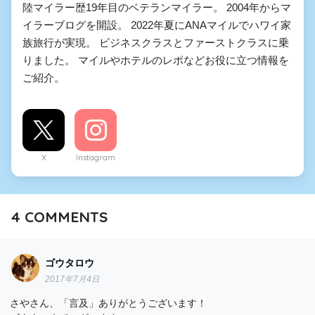
陸マイラー歴19年目のベテランマイラー。 2004年からマ
イラーブログを開設。 2022年夏にANAマイルでハワイ家
族旅行が実現。 ビジネスクラスとファーストクラスに乗
りました。 マイルやホテルのレポなどお役に立つ情報を
ご紹介。
X
Instagram
4
COMMENTS
ゴウタロウ
2017年7月4日
さやさん、「言及」ありがとうございます！