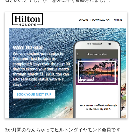
るとのことでしたが、意外に早く反映されました。
3か月間のなんちゃってヒルトンダイヤモンド会員です。