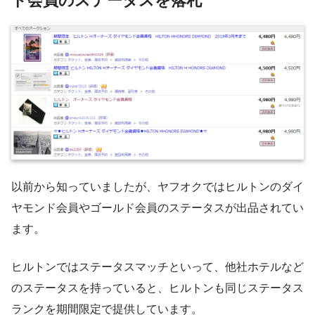
ド会員のステータスを落札
以前から知っていましたが、ヤフオクではヒルトンのダイ
ヤモンド会員やゴールド会員のステータスが出品されてい
ます。
ヒルトンではステータスマッチといって、他社ホテルなど
のステータスを持っていると、ヒルトンも同じステータス
ランクを期間限定で提供しています。