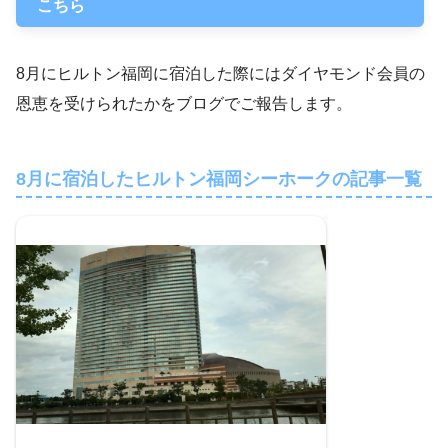
こちら
8月にヒルトン福岡に宿泊した際にはダイヤモンド会員の
恩恵を受けられたかをブログでご報告します。
8月に宿泊したヒルトン福岡シーホークの記事一覧