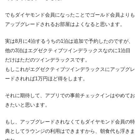
でもダイヤモンド会員になったことでゴールド会員よりも
アップグレードされるお部屋はよくなると思います。
実は8月に4泊するうちの1泊は追加で予約したのですが、
他の3泊はエグゼクティブツインデラックスなのに1泊目
だけはただのツインデラックスです。
もしこれがエグゼクティブツインデラックスにアップグレ
ードされれば1万円ほど得をします。
それに期待して、アプリでの事前チェックインはやめてお
きたいと思います。
もし、アップグレードされなくてもダイヤモンド会員の特
典としてラウンジの利用はできますから、朝食代も浮きま