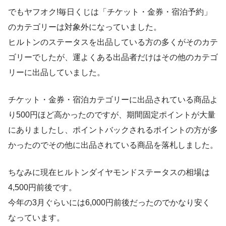
でもヤフオク!毎日くじは「チケット・金券・宿泊予約」
のカテゴリーは対象外になっていました。
ヒルトンのステータスを出品している方の多くがそのカテ
ゴリーでしたが、運よくある出品者だけはその他のカテゴ
リーに出品していました。
チケット・金券・宿泊カテゴリーに出品されている商品よ
り500円ほど高かったのですが、期間固定ポイントが大量
にありましたし、ポイントバックされるポイントの方が多
かったのでその他に出品されている商品を落札しました。
ちなみに現在ヒルトンダイヤモンドステータスの相場は
4,500円前後です。
今年の3月ぐらいには6,000円前後だったのでかなり安く
なっています。