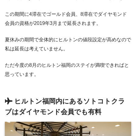
この期間に4滞在でゴールド会員、8滞在でダイヤモンド
会員の資格が2019年3月まで延長されます。
夏休みの期間で全体的にヒルトンの値段設定が高めなので
私は延長は考えていません。
ただ今度の8月のヒルトン福岡のステイが満喫できればと
思っています。
ヒルトン福岡内にあるソトコトクラ
ブはダイヤモンド会員でも有料