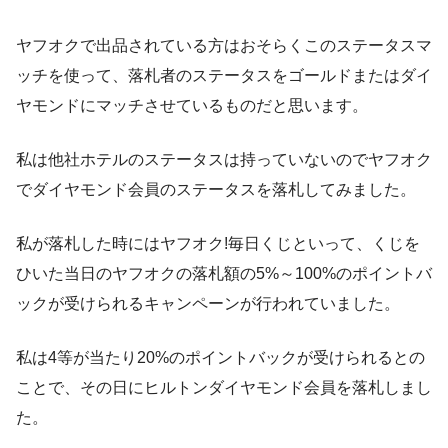
ヤフオクで出品されている方はおそらくこのステータスマ
ッチを使って、落札者のステータスをゴールドまたはダイ
ヤモンドにマッチさせているものだと思います。
私は他社ホテルのステータスは持っていないのでヤフオク
でダイヤモンド会員のステータスを落札してみました。
私が落札した時にはヤフオク!毎日くじといって、くじを
ひいた当日のヤフオクの落札額の5%～100%のポイントバ
ックが受けられるキャンペーンが行われていました。
私は4等が当たり20%のポイントバックが受けられるとの
ことで、その日にヒルトンダイヤモンド会員を落札しまし
た。