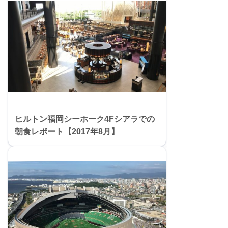
ヒルトン福岡シーホーク4Fシアラでの
朝食レポート【2017年8月】