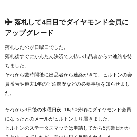
落札して4日目でダイヤモンド会員に
アップグレード
落札したのが日曜日でした。
落札後すぐにかんたん決済で支払い出品者からの連絡を待
ちました。
それから数時間後に出品者から連絡がきて、ヒルトンの会
員番号や過去1年の宿泊履歴などの必要事項を知らせまし
た。
それから3日後の水曜日夜11時50分頃にダイヤモンド会員
になったとのメールがヒルトンより届きました。
ヒルトンのステータスマッチは申請してから5営業日かか