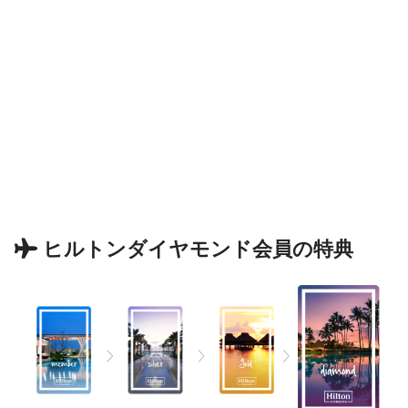
ヒルトンダイヤモンド会員の特典