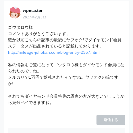
wpmaster
2017年7月5日
ゴウタロウ様
コメントありがとうございます。
確か以前こちらの記事の最後にヤフオク!でダイヤモンド会員
ステータスが出品されていると記載しております。
http://mileage-johokan.com/blog-entry-2367.html
私の情報をご覧になってゴウタロウ様もダイヤモンド会員にな
られたのですね。
メルカリで1万円で落札されたんですね。ヤフオクの倍です
か!!
それでもダイヤモンド会員特典の恩恵の方が大きいでしょうか
ら充分ペイできますね。
返信する