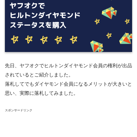
先日、ヤフオクでヒルトンダイヤモンド会員の権利が出品
されているとご紹介しました。
落札してでもダイヤモンド会員になるメリットが大きいと
思い、実際に落札してみました。
スポンサードリンク