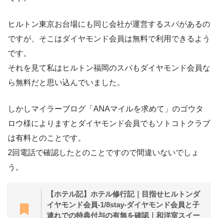
ヒルトン東京お台場にも同じ会社が運営するスパがあるの
ですが、そこはダイヤモンド会員は無料で利用できるよう
です。
それを見て私はヒルトン福岡のスパもダイヤモンド会員な
ら無料だと思い込んでいました。
しかしマイラーブログ「ANAマイルを求めて」のゴウタ
ロウ様によりますとダイヤモンド会員でもソトコトクラブ
は有料とのことです。
2回電話で確認したとのことですので間違いないでしょ
う。
【ホテル記】ホテル修行記｜目指せヒルトンダ
イヤモンド会員-1/8stay-ダイヤモンド会員と子
連れでの特典付与の有無を確認｜和洋室スイー