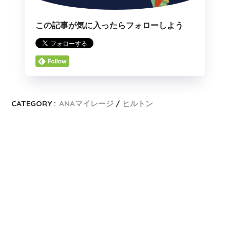
この記事が気に入ったらフォローしよう
CATEGORY :
ANAマイレージ
ヒルトン