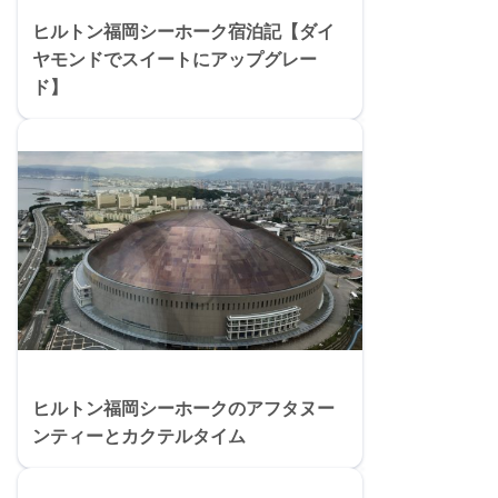
ヒルトン福岡シーホーク宿泊記【ダイ
ヤモンドでスイートにアップグレー
ド】
ヒルトン福岡シーホークのアフタヌー
ンティーとカクテルタイム