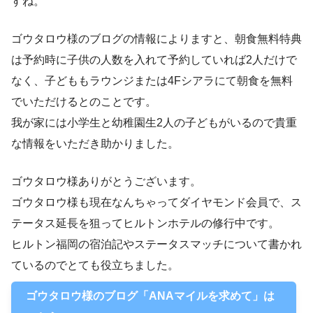
すね。
ゴウタロウ様のブログの情報によりますと、朝食無料特典
は予約時に子供の人数を入れて予約していれば2人だけで
なく、子どももラウンジまたは4Fシアラにて朝食を無料
でいただけるとのことです。
我が家には小学生と幼稚園生2人の子どもがいるので貴重
な情報をいただき助かりました。
ゴウタロウ様ありがとうございます。
ゴウタロウ様も現在なんちゃってダイヤモンド会員で、ス
テータス延長を狙ってヒルトンホテルの修行中です。
ヒルトン福岡の宿泊記やステータスマッチについて書かれ
ているのでとても役立ちました。
ゴウタロウ様のブログ「ANAマイルを求めて」は