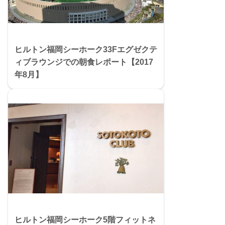
ヒルトン福岡シーホーク33Fエグゼクテ
ィブラウンジでの朝食レポート【2017
年8月】
ヒルトン福岡シーホーク5階フィットネ