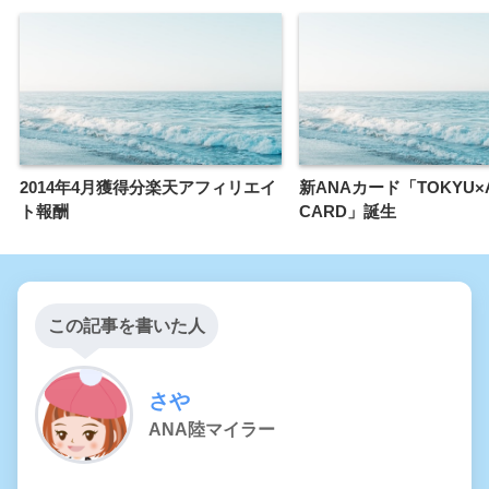
2014年4月獲得分楽天アフィリエイ
新ANAカード「TOKYU×
ト報酬
CARD」誕生
この記事を書いた人
さや
ANA陸マイラー