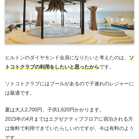
ヒルトンのダイヤモンド会員になりたいと考えたのは、
ソ
トコトクラブの利用をしたいと思ったから
です。
ソトコトクラブにはプールがあるので子連れのレジャーに
は最適です。
夏は大人2,700円、子供1,620円かかります。
2015年の4月まではエグゼクティブフロアに宿泊される方
は無料で利用できていたらしいのですが、今は有料のよう
です。