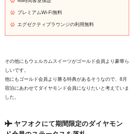
48時間客室保証
プレミアムWi-Fi無料
エグゼクティブラウンジの利用無料
その他にもウェルカムスイーツがゴールド会員より豪華ら
しいです。
他にもゴールド会員より勝る特典があるそうなので、8月
宿泊にあわせてダイヤモンド会員になりたいと考えていま
した。
ヤフオクにて期間限定のダイヤモン