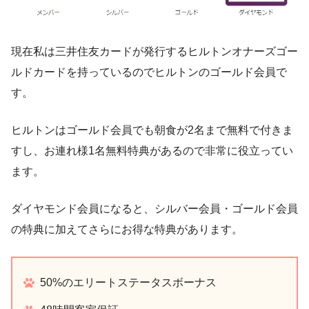
現在私は三井住友カードが発行するヒルトンオナーズゴー
ルドカードを持っているのでヒルトンのゴールド会員で
す。
ヒルトンはゴールド会員でも朝食が2名まで無料で付きま
すし、お連れ様1名無料特典があるので非常に役立ってい
ます。
ダイヤモンド会員になると、シルバー会員・ゴールド会員
の特典に加えてさらにお得な特典があります。
50%のエリートステータスボーナス