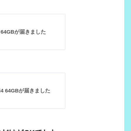
2 64GBが届きました
i4 64GBが届きました