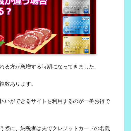
れる方が急増する時期になってきました。
複数あります。
払いができるサイトを利用するのが一番お得で
う際に、納税者は夫でクレジットカードの名義