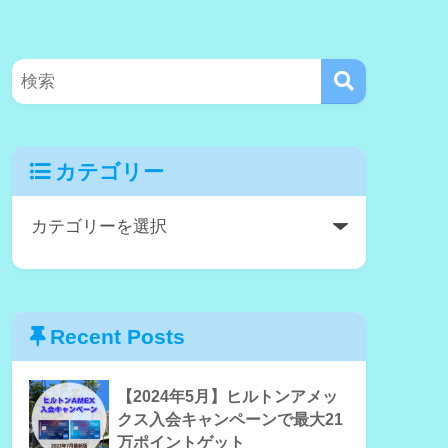
カテゴリー
Recent Posts
【2024年5月】ヒルトンアメッ
クス入会キャンペーンで最大21
万ポイントゲット