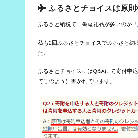
ふるさとチョイスは原則
ふるさと納税で一番返礼品が多いのが「
私も2回ふるさとチョイスでふるさと納税をして、
た。
ふるさとチョイスにはQ&Aにて寄付申
てこのように書かれています。