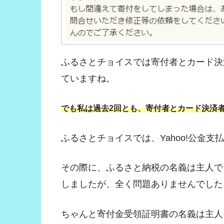
ふるさとチョイスでは寄付者とカード決
ていますね。
でも私は過去2回とも、寄付者とカード決済
ふるさとチョイスでは、Yahoo!公金
その際に、ふるさと納税の名義は主人で
しましたが、全く問題ありませんでした
ちゃんと寄付金受領証明書の名義は主人にな