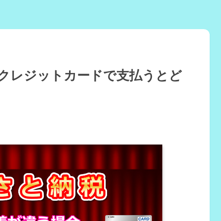
クレジットカードで支払うとど