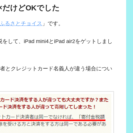
×だけどOKでした
ふるさとチョイス
」です。
iPad mini4とiPad air2をゲットしまし
込者とクレジットカード名義人が違う場合につい