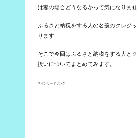
は妻の場合どうなるかって気になりませ
ふるさと納税をする人の名義のクレジッ
ります。
そこで今回はふるさと納税をする人とク
扱いについてまとめてみます。
スポンサードリンク