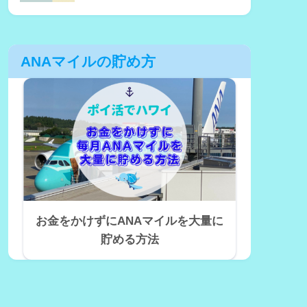
ANAマイルの貯め方
お金をかけずにANAマイルを大量に
貯める方法