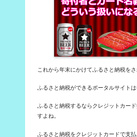
これから年末にかけてふるさと納税をさ
ふるさと納税ができるポータルサイトは
ふるさと納税するならクレジットカード
すよね。
ふるさと納税をクレジットカードで支払