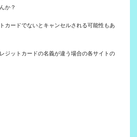
んか？
トカードでないとキャンセルされる可能性もあ
レジットカードの名義が違う場合の各サイトの