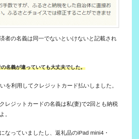
済者の名義は同一でないといけないと記載され
者の名義が違っていても大丈夫でした。
支払いを利用してクレジットカード払いしました。
クレジットカードの名義は私(妻)で2回とも納税
よ。
っていましたし、返礼品のiPad mini4・