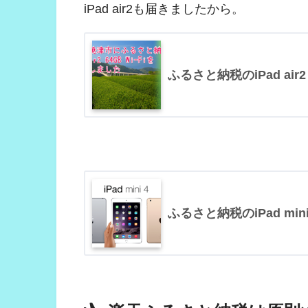
iPad air2も届きましたから。
ふるさと納税のiPad air
ふるさと納税のiPad min