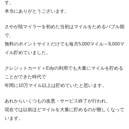
す。
本当にありがとうございます。
さやが陸マイラーを初めた当初はマイルをためるバブル期
で、
無料のポイントサイトだけでも毎月5,000マイル～9,000マ
イル貯めていました。
クレジットカード＋Edyの利用でも大量にマイルを貯める
ことができた時代で
年間に10万マイル以上は貯めていたと思います。
あれからいくつもの改悪・サービス終了が行われ、
現在では以前ほどマイルを大量に貯めるのが難しくなって
います。