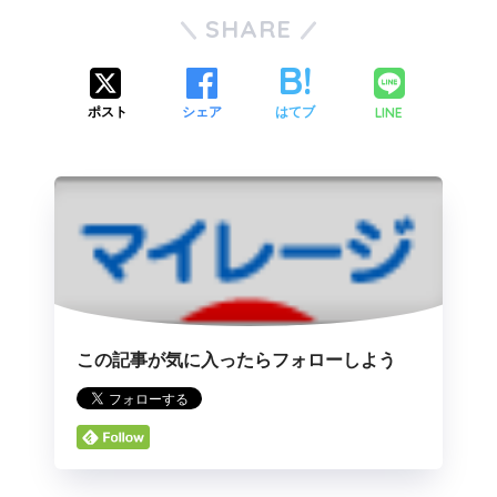
SHARE
LINE
ポスト
シェア
はてブ
この記事が気に入ったらフォローしよう