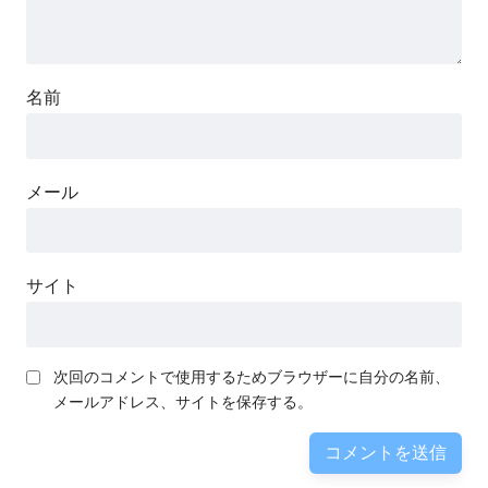
名前
メール
サイト
次回のコメントで使用するためブラウザーに自分の名前、
メールアドレス、サイトを保存する。