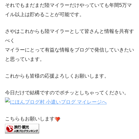
それでもまだまだ陸マイラーだけやっていても年間5万マ
イル以上は貯めることが可能です。
さやはこれからも陸マイラーとして皆さんと情報を共有す
べく
マイラーにとって有益な情報をブログで発信していきたい
と思っています。
これからも皆様の応援よろしくお願いします。
今日だけで結構ですのでポチッとしちゃってください。
こちらもお願いします