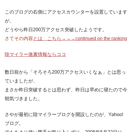
このブログの右側にアクセスカウンターを設置しています
が、
どうやら昨日200万アクセス突破したようです。
さてその内容
とは こちら→→→continued on the ranking
陸マイラー激裏情報ならココ
数日前から「そろそろ200万アクセスいくなぁ」とは思っ
ていましたが、
まさか昨日突破するとは思わず、昨日は早めに寝たので今
朝気づきました。
さやが最初に陸マイラーブログを開設したのが、Yahoo!
ブログ。