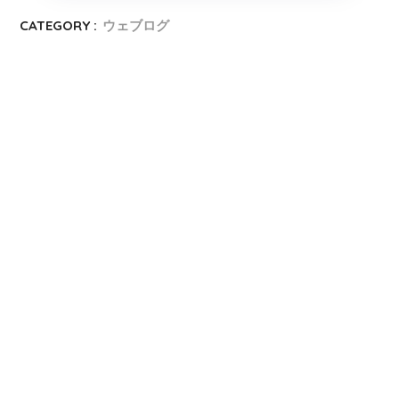
CATEGORY :
ウェブログ