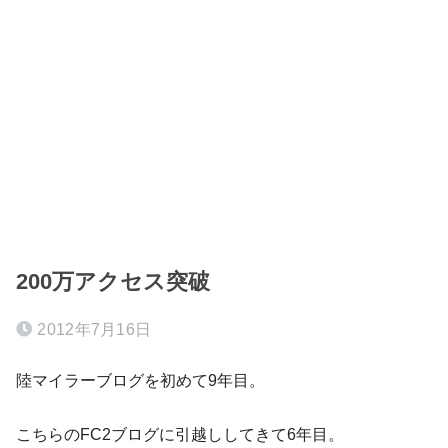
200万アクセス突破
2012年7月16日
陸マイラーブログを初めて9年目。
こちらのFC2ブログに引越ししてきて6年目。