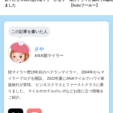
ました
【huluフールー】
この記事を書いた人
さや
ANA陸マイラー
陸マイラー歴19年目のベテランマイラー。 2004年からマ
イラーブログを開設。 2022年夏にANAマイルでハワイ家
族旅行が実現。 ビジネスクラスとファーストクラスに乗
りました。 マイルやホテルのレポなどお役に立つ情報を
ご紹介。