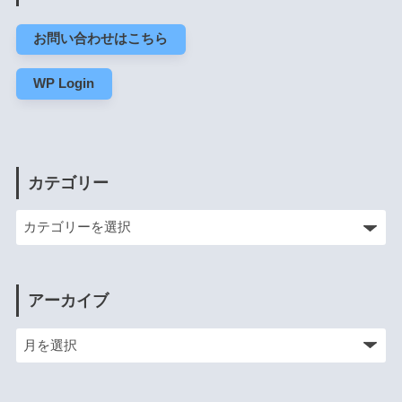
お問い合わせはこちら
WP Login
カテゴリー
アーカイブ