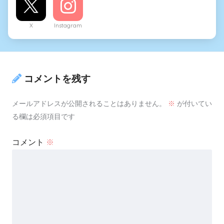
X
Instagram
コメントを残す
メールアドレスが公開されることはありません。
※
が付いてい
る欄は必須項目です
コメント
※