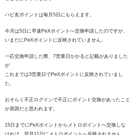
ハピ友ポイントは毎月5日にもらえます。
今月は5日に早速PeXポイントへ交換申請したのですが、
いまだにPeXポイントに反映されていません。
一応交換申請した際、7営業日かかると記載がありました
が
これまでは3営業日でPeXポイントに反映されていまし
た。
おそらく不正ログインで不正にポイント交換があったこと
が原因だと思われます。
15日までにPeXポイントからメトロポイントへ交換しな
ければ、翌月11日にメトロポイントへ反映されません。