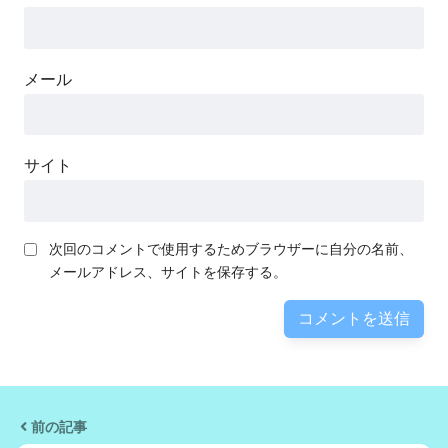
メール
サイト
次回のコメントで使用するためブラウザーに自分の名前、
メールアドレス、サイトを保存する。
前の記事