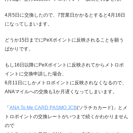
4月5日に交換したので、7営業日かかるとすると4月16日
になってしまいます。
どうか15日までにPeXポイントに反映されることを願う
ばかりです。
もし16日以降にPeXポイントに反映されてからメトロポ
イントに交換申請した場合、
6月11日にしかメトロポイントに反映されなくなるので、
ANAマイルへの交換も1か月遅くなってしまいます。
「
ANA To Me CARD PASMO JCB
(ソラチカカード)」とメ
トロポイントの交換レートがいつまで続くかわかりません
ので