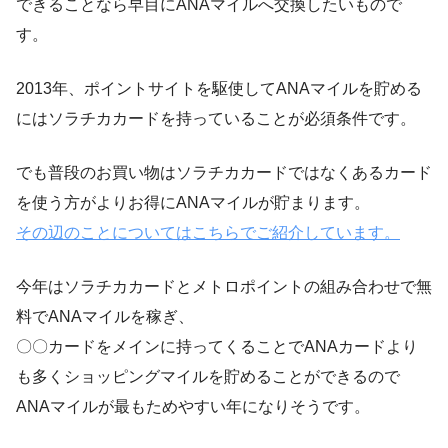
できることなら早目にANAマイルへ交換したいもので
す。
2013年、ポイントサイトを駆使してANAマイルを貯める
にはソラチカカードを持っていることが必須条件です。
でも普段のお買い物はソラチカカードではなくあるカード
を使う方がよりお得にANAマイルが貯まります。
その辺のことについてはこちらでご紹介しています。
今年はソラチカカードとメトロポイントの組み合わせで無
料でANAマイルを稼ぎ、
〇〇カードをメインに持ってくることでANAカードより
も多くショッピングマイルを貯めることができるので
ANAマイルが最もためやすい年になりそうです。