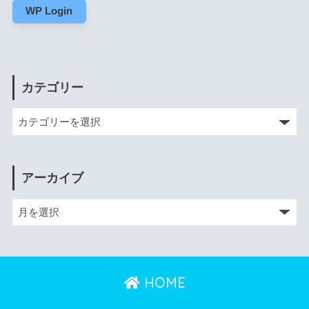
WP Login
カテゴリー
アーカイブ
HOME