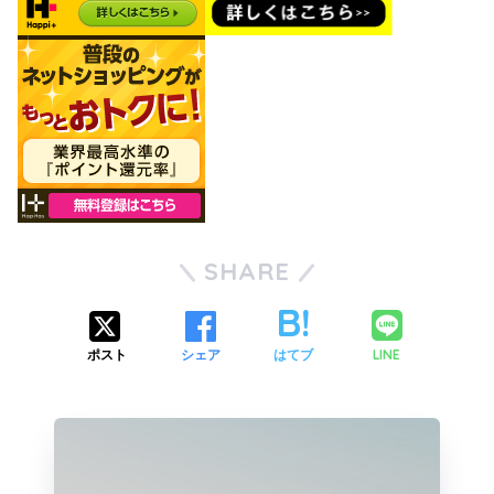
SHARE
LINE
ポスト
シェア
はてブ