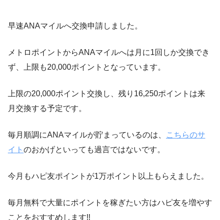
早速ANAマイルへ交換申請しました。
メトロポイントからANAマイルへは月に1回しか交換でき
ず、上限も20,000ポイントとなっています。
上限の20,000ポイント交換し、残り16,250ポイントは来
月交換する予定です。
毎月順調にANAマイルが貯まっているのは、
こちらのサ
イト
のおかげといっても過言ではないです。
今月もハピ友ポイントが1万ポイント以上もらえました。
毎月無料で大量にポイントを稼ぎたい方はハピ友を増やす
ことをおすすめします!!