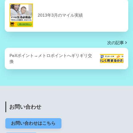
2013年3月のマイル実績
次の記事
PeXポイント→メトロポイントへギリギリ交
換
お問い合わせ
お問い合わせはこちら