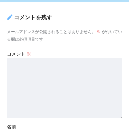
コメントを残す
メールアドレスが公開されることはありません。
※
が付いてい
る欄は必須項目です
コメント
※
名前