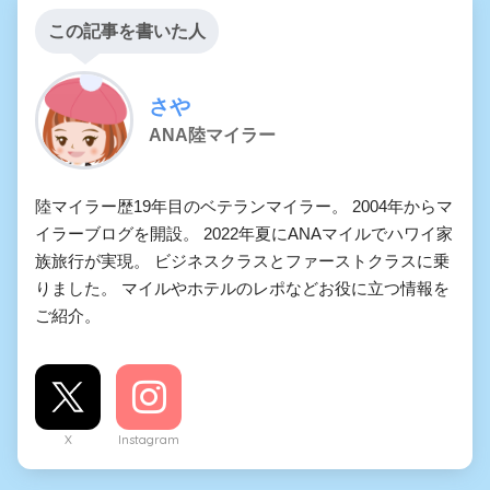
この記事を書いた人
さや
ANA陸マイラー
陸マイラー歴19年目のベテランマイラー。 2004年からマ
イラーブログを開設。 2022年夏にANAマイルでハワイ家
族旅行が実現。 ビジネスクラスとファーストクラスに乗
りました。 マイルやホテルのレポなどお役に立つ情報を
ご紹介。
X
Instagram