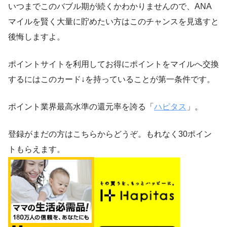
いつまでこのバブル期が続くかわかりませんので、ANA
マイルを賢く大量に貯めたい方はこのチャンスを見逃すと
後悔しますよ。
ポイントサイトを利用してお得にポイントをマイルへ交換
するにはこのカード↓を持っていることが第一条件です。
ポイント業界最高水準の還元率を誇る「
ハピタス
」。
登録がまだの方はこちらからどうぞ。もれなく30ポイン
トもらえます。