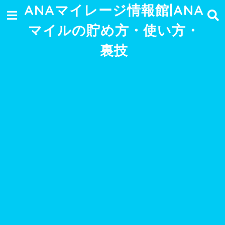
ANAマイレージ情報館|ANA
マイルの貯め方・使い方・
裏技