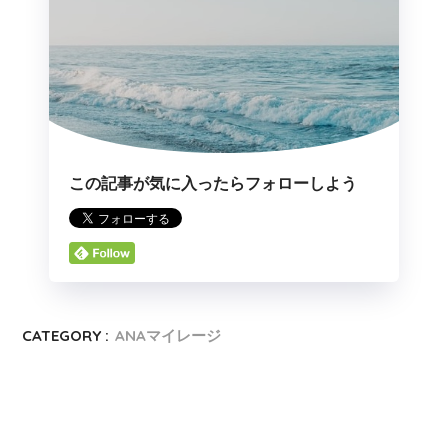
この記事が気に入ったらフォローしよう
CATEGORY :
ANAマイレージ