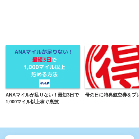
ANAマイルが足りない！最短3日で
母の日に特典航空券をプ
1,000マイル以上稼ぐ裏技