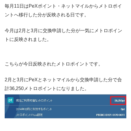
毎月11日はPeXポイント・ネットマイルからメトロポイ
ントへ移行した分が反映される日です。
今月は2月と3月に交換申請した分が一気にメトロポイン
トに反映されました。
こちらが今日反映されたメトロポイントです。
2月と3月にPeXとネットマイルから交換申請した分で合
計36,250メトロポイントになりました。