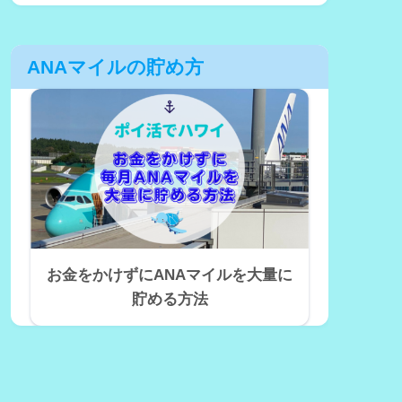
ANAマイルの貯め方
お金をかけずにANAマイルを大量に
貯める方法