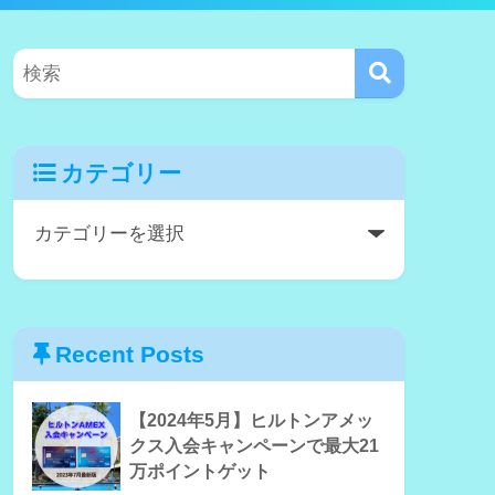
カテゴリー
Recent Posts
【2024年5月】ヒルトンアメッ
クス入会キャンペーンで最大21
万ポイントゲット