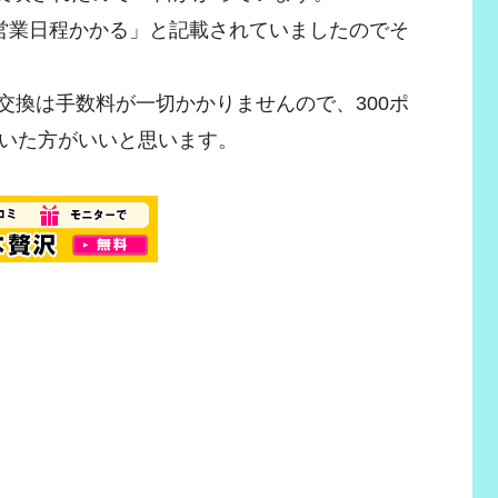
営業日程かかる」と記載されていましたのでそ
交換は手数料が一切かかりませんので、300ポ
いた方がいいと思います。