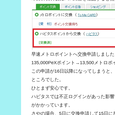
早速メトロポイントへ交換申請しました
135,000PeXポイント→13,500メトロ
この申請が16日以降になってしまうと
ところでした。
ひとまず安心です。
ハピタスでは不正ログインがあった影響
がかかっています。
さやの場合、5日に交換申請して15日に