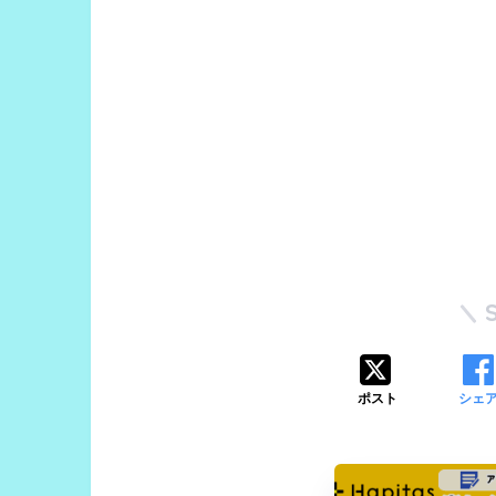
ポスト
シェ