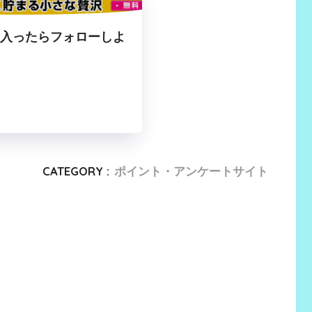
に入ったらフォローしよ
CATEGORY :
ポイント・アンケートサイト