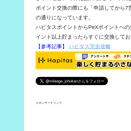
ポイント交換の際にも「申請してから7
の通りになっています。
ハピタスポイントからPeXポイントへの
イント以上貯まったらすぐに交換してお
【参考記事】
ハピタス完全攻略
スポンサードリンク