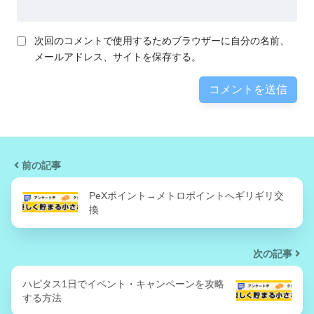
次回のコメントで使用するためブラウザーに自分の名前、
メールアドレス、サイトを保存する。
前の記事
PeXポイント→メトロポイントへギリギリ交
換
次の記事
ハピタス1日でイベント・キャンペーンを攻略
する方法