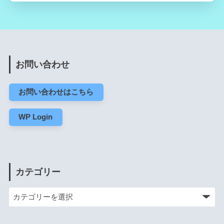
お問い合わせ
お問い合わせはこちら
WP Login
カテゴリー