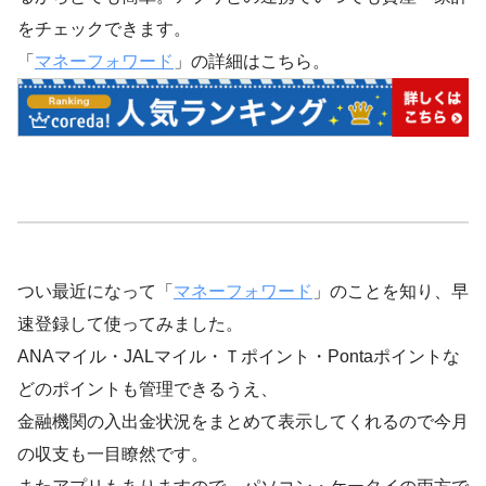
をチェックできます。
「
マネーフォワード
」の詳細はこちら。
つい最近になって「
マネーフォワード
」のことを知り、早
速登録して使ってみました。
ANAマイル・JALマイル・Ｔポイント・Pontaポイントな
どのポイントも管理できるうえ、
金融機関の入出金状況をまとめて表示してくれるので今月
の収支も一目瞭然です。