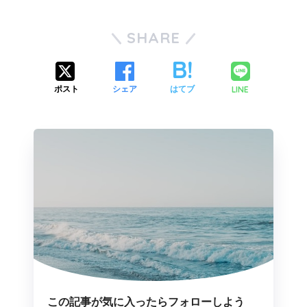
SHARE
LINE
ポスト
シェア
はてブ
この記事が気に入ったらフォローしよう