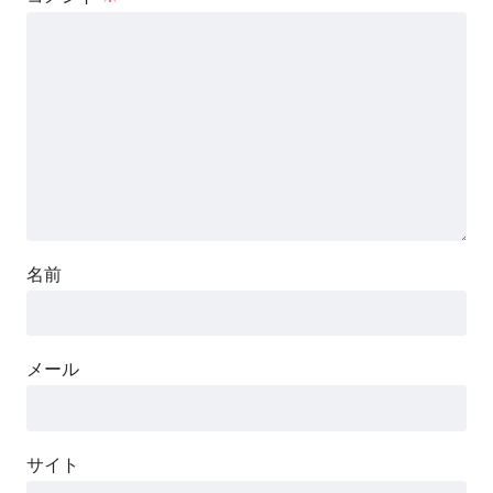
名前
メール
サイト