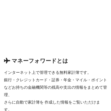
マネーフォワードとは
インターネット上で管理できる無料家計簿です。
銀行・クレジットカード・証券・年金・マイル・ポイント
などお持ちの金融機関等の残高や支出の情報をまとめて管
理、
さらに自動で家計簿を 作成した情報をご覧いただけま
す。