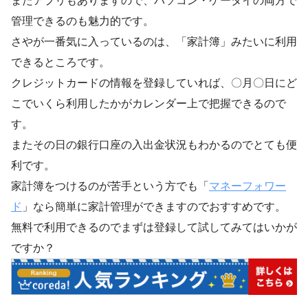
またアプリもありますので、パソコン・ケータイの両方で
管理できるのも魅力的です。
さやが一番気に入っているのは、「家計簿」みたいに利用
できるところです。
クレジットカードの情報を登録していれば、〇月〇日にど
こでいくら利用したかがカレンダー上で把握できるので
す。
またその日の銀行口座の入出金状況もわかるのでとても便
利です。
家計簿をつけるのが苦手という方でも「
マネーフォワー
ド
」なら簡単に家計管理ができますのでおすすめです。
無料で利用できるのでまずは登録して試してみてはいかが
ですか？