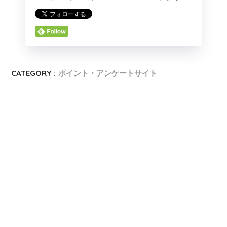
CATEGORY :
ポイント・アンケートサイト