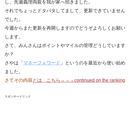
し、先週義理両親を我が家へ招きました。
それでちょっとドタバタしてまして、更新できていません
でした。
今週からまた更新を再開しますのでどうぞよろしくお願い
します。
さて、みんさんはポイントやマイルの管理どうしています
か？
さやは「
マネーフォワード
」というのを最近から使い始め
ました。
さてその内容
とは こちら→→→continued on the ranking
スポンサードリンク