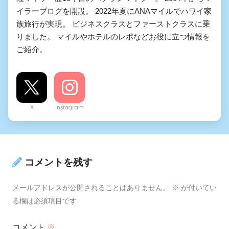
イラーブログを開設。 2022年夏にANAマイルでハワイ家
族旅行が実現。 ビジネスクラスとファーストクラスに乗
りました。 マイルやホテルのレポなどお役に立つ情報を
ご紹介。
X
Instagram
コメントを残す
メールアドレスが公開されることはありません。
※
が付いてい
る欄は必須項目です
コメント
※