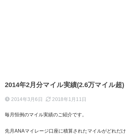
2014年2月分マイル実績(2.6万マイル超)
2014年3月6日
2018年1月11日
毎月恒例のマイル実績のご紹介です。
先月ANAマイレージ口座に積算されたマイルがどれだけ