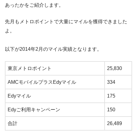
あったかをご紹介します。
先月もメトロポイントで大量にマイルを獲得できました
よ。
以下が2014年2月のマイル実績となります。
東京メトロポイント
25,830
AMCモバイルプラスEdyマイル
334
Edyマイル
175
Edyご利用キャンペーン
150
合計
26,489