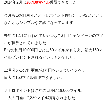
2014年2月は
26,489マイル
獲得できました。
今月もEdy利用分とメトロポイント移行分しかないという
なんともシンプルな内訳になっています。
去年の12月に行われていたEdyご利用キャンペーンのマイ
ルが積算されていました。
Edyの利用10,000円ごとに50マイルがもらえ、最大150マ
イルプレゼントされるというものでした。
12月分のEdy利用額が3万円を超えていたので、
最大の150マイル獲得できました。
メトロポイントはさやの口座に18,000マイル、
主人の口座に7,830マイル積算されました。