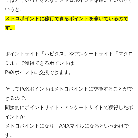
ではどうやってそんなにメトロポイントを稼いているかと
いうと、
メトロポイントに移行できるポイントを稼いでいるので
す。
ポイントサイト「ハピタス」やアンケートサイト「マクロ
ミル」で獲得できるポイントは
PeXポイントに交換できます。
そしてPeXポイントはメトロポイントに交換することがで
きるので、
間接的にポイントサイト・アンケートサイトで獲得したポ
イントが
メトロポイントになり、ANAマイルになるというわけで
す。