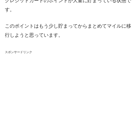
クレジットカードのポイントが大量に貯まっている状態で
す。
このポイントはもう少し貯まってからまとめてマイルに移
行しようと思っています。
スポンサードリンク