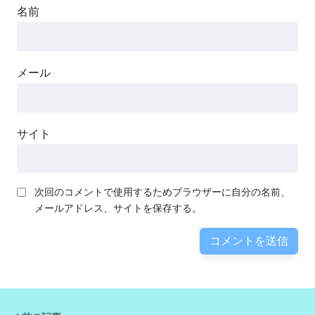
名前
メール
サイト
次回のコメントで使用するためブラウザーに自分の名前、
メールアドレス、サイトを保存する。