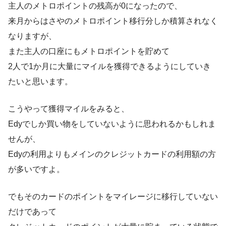
主人のメトロポイントの残高が0になったので、
来月からはさやのメトロポイント移行分しか積算されなく
なりますが、
また主人の口座にもメトロポイントを貯めて
2人で1か月に大量にマイルを獲得できるようにしていき
たいと思います。
こうやって獲得マイルをみると、
Edyでしか買い物をしていないように思われるかもしれま
せんが、
Edyの利用よりもメインのクレジットカードの利用額の方
が多いですよ。
でもそのカードのポイントをマイレージに移行していない
だけであって