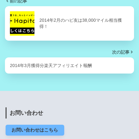
前の記事
2014年2月のハピ友は38,000マイル相当獲
得！
次の記事
2014年3月獲得分楽天アフィリエイト報酬
お問い合わせ
お問い合わせはこちら