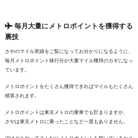
毎月大量にメトロポイントを獲得する
裏技
さやのマイル実績をご覧になってお分かりになるように、
毎月メトロポイント移行分が大量マイル獲得のカギになっ
ています。
メトロポイントをたくさん獲得できればマイルもたくさん
積算されます。
メトロポイントは東京メトロの乗車でも貯まりますが、
さやは東京メトロに乗ったことなど一度もありません。