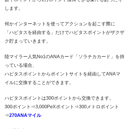
します。
何かインターネットを使ってアクションを起こす際に
「ハピタスを経由する」だけでハピタスポイントがザクザ
ク貯まっていきます。
陸マイラー人気No1のANAカード「ソラチカカード」を持
っている場合、
ハピタスポイントからポイントサイトを経由してANAマ
イルに交換することができます。
ハピタスポイントは300ポイントから交換できます。
300ポイント⇒3,000PeXポイント⇒300メトロポイント
⇒
270ANAマイル