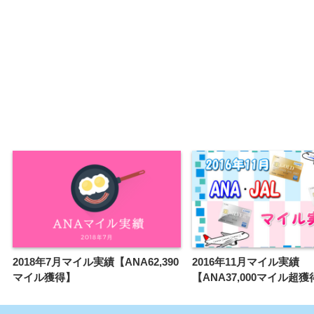
2018年7月マイル実績【ANA62,390
2016年11月マイル実績
マイル獲得】
【ANA37,000マイル超獲