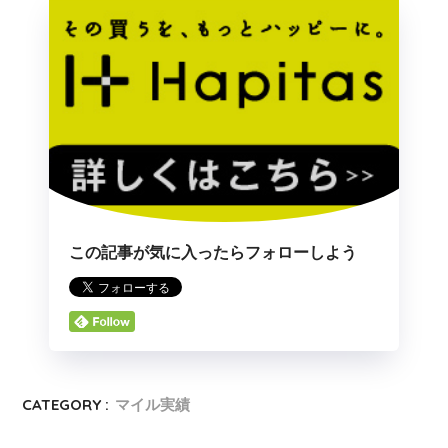
この記事が気に入ったらフォローしよう
CATEGORY :
マイル実績