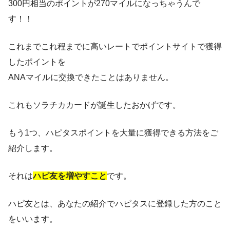
300円相当のポイントが270マイルになっちゃうんで
す！！
これまでこれ程までに高いレートでポイントサイトで獲得
したポイントを
ANAマイルに交換できたことはありません。
これもソラチカカードが誕生したおかげです。
もう1つ、ハピタスポイントを大量に獲得できる方法をご
紹介します。
それは
ハピ友を増やすこと
です。
ハピ友とは、あなたの紹介でハピタスに登録した方のこと
をいいます。