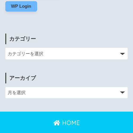
WP Login
カテゴリー
アーカイブ
HOME