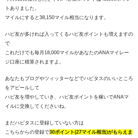
トありました。
マイルにすると38,150マイル相当になります。
ハピ友が多ければ入ってくるハピ友ポイントも増えますの
で
これだけでも毎月18,000マイルがあなたのANAマイレー
ジ口座に積算されますよ。
あなたもブログやツィッターなどでハピタスのいいところ
をアピールして
ハピ友を増やしていき、ハピ友ポイントを稼いでANAマ
イルに交換してくださいね。
まだハピタスに登録していない方は
こちらからの登録で
30ポイント(27マイル相当)がもらえま