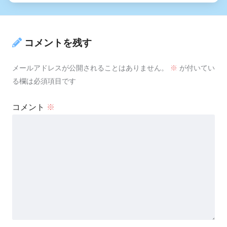
コメントを残す
メールアドレスが公開されることはありません。
※
が付いてい
る欄は必須項目です
コメント
※