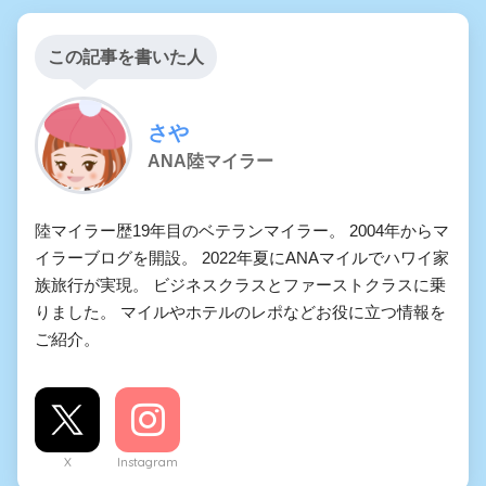
この記事を書いた人
さや
ANA陸マイラー
陸マイラー歴19年目のベテランマイラー。 2004年からマ
イラーブログを開設。 2022年夏にANAマイルでハワイ家
族旅行が実現。 ビジネスクラスとファーストクラスに乗
りました。 マイルやホテルのレポなどお役に立つ情報を
ご紹介。
X
Instagram