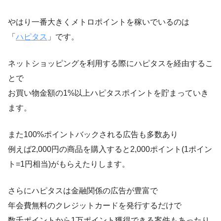
やはり一番大きくメトロポイントを稼いでいるのは
「
ハピタス
」です。
ネットショッピングを利用する際にハピタスを経由するこ
とで
お買い物金額の1%以上ハピタスポイントを貯まっていき
ます。
また100%ポイントバックされる広告も多数あり
例えば2,000円の商品を購入すると2,000ポイント(1ポイン
ト=1円相当)がもらえたりします。
さらにハピタスは金融関係の広告が豊富で
年会費無料のクレジットカードを発行するだけで
数千ポイントから1万ポイント獲得できる案件もあったり