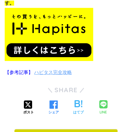
す。
【参考記事】
ハピタス完全攻略
SHARE
LINE
ポスト
シェア
はてブ