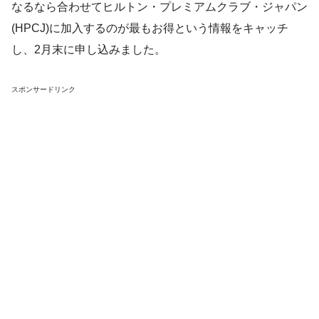
なるなら合わせてヒルトン・プレミアムクラブ・ジャパン
(HPCJ)に加入するのが最もお得という情報をキャッチ
し、2月末に申し込みました。
スポンサードリンク