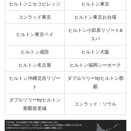
ヒルトンニセコビレッジ
ヒルトン東京
コンラッド東京
ヒルトン東京お台場
ヒルトン小田原リゾート&
ヒルトン東京ベイ
スパ
ヒルトン成田
ヒルトン大阪
ヒルトン名古屋
ヒルトン福岡シーホーク
ヒルトン沖縄北谷リゾー
ダブルツリーbyヒルトン那
ト
覇
ダブルツリーbyヒルトン
コンラッド・ソウル
那覇首里城