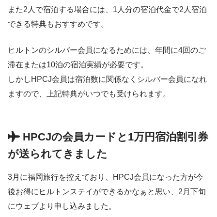
また2人で宿泊する場合には、1人分の宿泊代金で2人宿泊
できる特典もおすすめです。
ヒルトンのシルバー会員になるためには、年間に4回のご
滞在または10泊の宿泊実績が必要です。
しかしHPCJ会員は宿泊数に関係なくシルバー会員になれ
ますので、上記特典がいつでも受けられます。
HPCJの会員カードと1万円宿泊割引券
が送られてきました
3月に福岡旅行を控えており、HPCJ会員になった方が今
後お得にヒルトンステイができるかなぁと思い、2月下旬
にウェブより申し込みました。