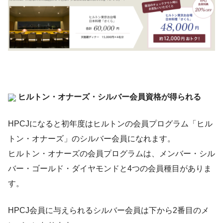
ヒルトン・オナーズ・シルバー会員資格が得られる
HPCJになると初年度はヒルトンの会員プログラム「ヒル
トン・オナーズ」のシルバー会員になれます。
ヒルトン・オナーズの会員プログラムは、メンバー・シル
バー・ゴールド・ダイヤモンドと4つの会員種目がありま
す。
HPCJ会員に与えられるシルバー会員は下から2番目のメ