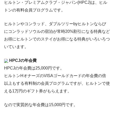
ヒルトン・プレミアムクラブ・ジャパン(HPCJ)は、ヒル
トンの有料会員プログラムです。
ヒルトンやコンラッド、ダブルツリーbyヒルトンならび
にコンラッドソウルの宿泊が常時20%割引になる特典など
お得にヒルトンでのステイがお得になる特典がいろいろつ
いています。
HPCJの年会費
HPCJの年会費は25,000円です。
ヒルトンHオナーズのVISAゴールドカードの年会費の倍
以上もする有料制の会員プログラムですが、ヒルトンで使
える1万円のギフト券がもらえます。
なので実質的な年会費は15,000円です。