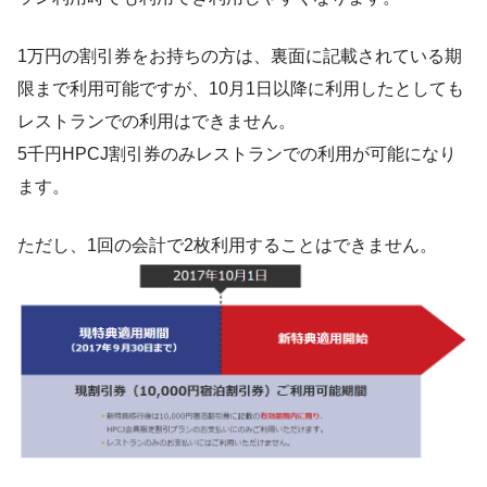
1万円の割引券をお持ちの方は、裏面に記載されている期
限まで利用可能ですが、10月1日以降に利用したとしても
レストランでの利用はできません。
5千円HPCJ割引券のみレストランでの利用が可能になり
ます。
ただし、1回の会計で2枚利用することはできません。