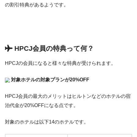
の割引特典があるようです。
HPCJ会員の特典って何？
HPCJの会員になると様々な特典が受けられます。
対象ホテルの対象プランが20%OFF
HPCJ会員の最大のメリットはヒルトンなどのホテルの宿
泊代金が20%OFFになる点です。
対象のホテルは以下14のホテルです。