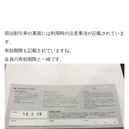
宿泊割引券の裏面には利用時の注意事項が記載されていま
す。
有効期限も記載されていますね。
会員の有効期限と一緒です。