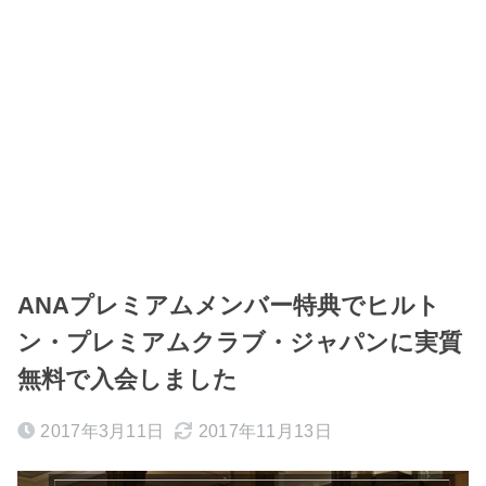
ANAプレミアムメンバー特典でヒルト
ン・プレミアムクラブ・ジャパンに実質
無料で入会しました
2017年3月11日
2017年11月13日