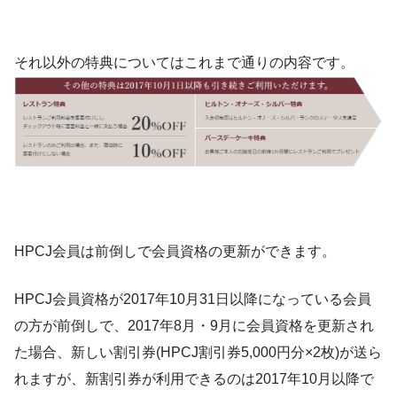
それ以外の特典についてはこれまで通りの内容です。
HPCJ会員は前倒しで会員資格の更新ができます。
HPCJ会員資格が2017年10月31日以降になっている会員
の方が前倒しで、2017年8月・9月に会員資格を更新され
た場合、新しい割引券(HPCJ割引券5,000円分×2枚)が送ら
れますが、新割引券が利用できるのは2017年10月以降で