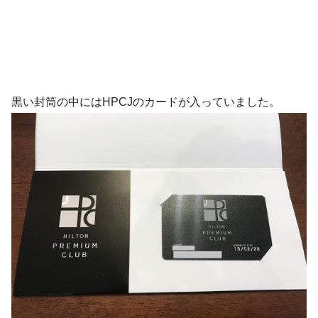
黒い封筒の中にはHPCJのカードが入っていました。