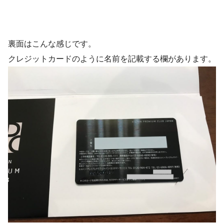
裏面はこんな感じです。
クレジットカードのように名前を記載する欄があります。