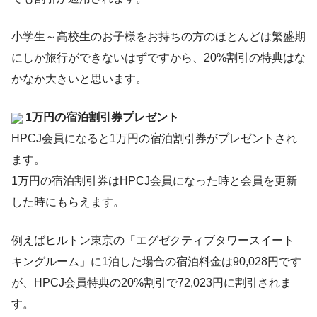
小学生～高校生のお子様をお持ちの方のほとんどは繁盛期
にしか旅行ができないはずですから、20%割引の特典はな
かなか大きいと思います。
1万円の宿泊割引券プレゼント
HPCJ会員になると1万円の宿泊割引券がプレゼントされ
ます。
1万円の宿泊割引券はHPCJ会員になった時と会員を更新
した時にもらえます。
例えばヒルトン東京の「エグゼクティブタワースイート
キングルーム」に1泊した場合の宿泊料金は90,028円です
が、HPCJ会員特典の20%割引で72,023円に割引されま
す。