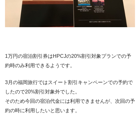
1万円の宿泊割引券はHPCJの20%割引対象プランでの予
約時のみ利用できるようです。
3月の福岡旅行ではスイート割引キャンペーンでの予約で
したので20%割引対象外でした。
そのため今回の宿泊代金には利用できませんが、次回の予
約の時に利用したいと思います。