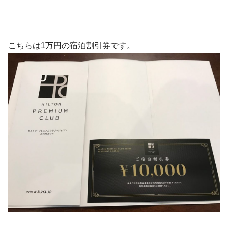
こちらは1万円の宿泊割引券です。