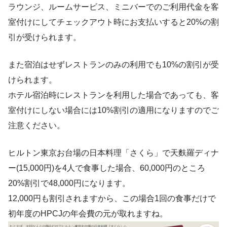
ラウンジ、ルームサービス、ミニバーでのご利用代金を客
室付けにしてチェックアウト時にお支払いすると20%の割
引が受けられます。
また宿泊はせずレストランのみの利用でも10%の割引が受
けられます。
ホテル宿泊時にレストランを利用した場合であっても、客
室付けにしない場合には10%割引の適用になりますのでご
注意ください。
ヒルトン東京お台場の日本料理「さくら」で天麩羅ディナ
ー(15,000円)を4人で食事した場合、60,000円のところ
20%割引で48,000円になります。
12,000円も割引されますから、この場合1回の食事だけで
初年度のHPCJの年会費の元が取れますね。