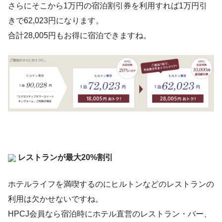
さらにそこから1万円の宿泊割引券を利用すれば1万円引
きで62,023円になります。
合計28,005円もお得に宿泊できますね。
レストランが最大20%割引
ホテルライフを満喫するのにヒルトンなどのレストランの
利用は欠かせないですね。
HPCJ会員なら宿泊時にホテル直営のレストラン・バー、