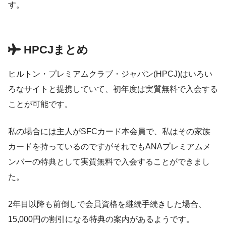
す。
HPCJまとめ
ヒルトン・プレミアムクラブ・ジャパン(HPCJ)はいろい
ろなサイトと提携していて、初年度は実質無料で入会する
ことが可能です。
私の場合には主人がSFCカード本会員で、私はその家族
カードを持っているのですがそれでもANAプレミアムメ
ンバーの特典として実質無料で入会することができまし
た。
2年目以降も前倒しで会員資格を継続手続きした場合、
15,000円の割引になる特典の案内があるようです。