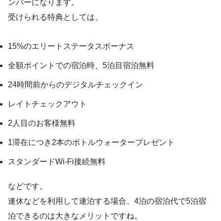
ンバーになります。
受けられる特典としては、
15%のエリートステータスボーナス
全額ポイントでの宿泊時、5泊目宿泊無料
24時間前からのデジタルチェックイン
レイトチェックアウト
2人目のお客様無料
1滞在につき2本のボトルウォータープレゼント
スタンダードWi-Fi接続無料
などです。
連休などを利用して連泊する場合、4泊の宿泊代で5泊宿
泊できるのは大きなメリットですね。