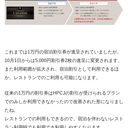
これまでは1万円の宿泊割引券が進呈されていましたが、
10月1日からは5,000円割引券2枚の進呈に変更されます。
また利用範囲が拡大され、宿泊割引として利用できるほ
か、レストランでのご利用も可能になります。
従来の1万円の割引券はHPCJの割引が受けられるプラン
でのみしか利用できなかったので改善された形になりまし
たね。
レストランでの利用もできるので、宿泊を伴わないレスト
ラン利用時でも利用でき利用しやすくなります。