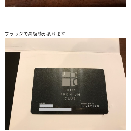
ブラックで高級感があります。