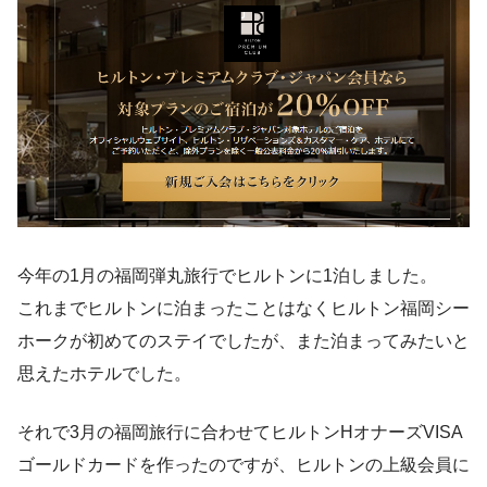
今年の1月の福岡弾丸旅行でヒルトンに1泊しました。
これまでヒルトンに泊まったことはなくヒルトン福岡シー
ホークが初めてのステイでしたが、また泊まってみたいと
思えたホテルでした。
それで3月の福岡旅行に合わせてヒルトンHオナーズVISA
ゴールドカードを作ったのですが、ヒルトンの上級会員に