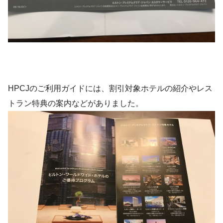
HPCJのご利用ガイドには、割引対象ホテルの紹介やレス
トラン特典の案内などがありました。