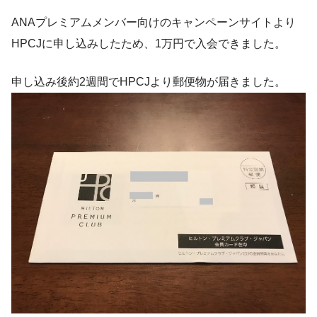
ANAプレミアムメンバー向けのキャンペーンサイトより
HPCJに申し込みしたため、1万円で入会できました。
申し込み後約2週間でHPCJより郵便物が届きました。