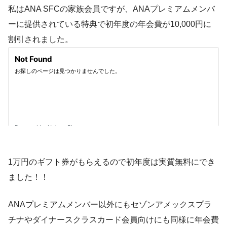
私はANA SFCの家族会員ですが、ANAプレミアムメンバ
ーに提供されている特典で初年度の年会費が10,000円に
割引されました。
1万円のギフト券がもらえるので初年度は実質無料にでき
ました！！
ANAプレミアムメンバー以外にもセゾンアメックスプラ
チナやダイナースクラスカード会員向けにも同様に年会費