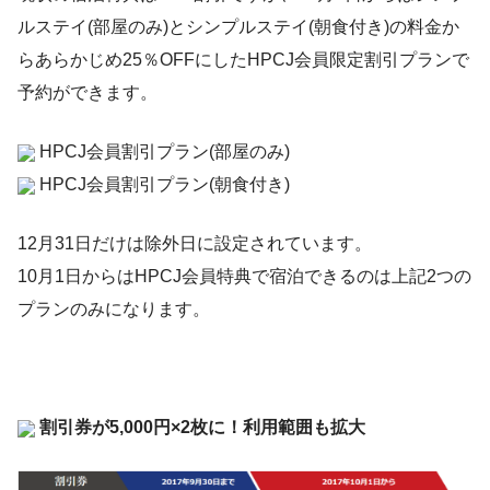
ルステイ(部屋のみ)とシンプルステイ(朝食付き)の料金か
らあらかじめ25％OFFにしたHPCJ会員限定割引プランで
予約ができます。
HPCJ会員割引プラン(部屋のみ)
HPCJ会員割引プラン(朝食付き)
12月31日だけは除外日に設定されています。
10月1日からはHPCJ会員特典で宿泊できるのは上記2つの
プランのみになります。
割引券が5,000円×2枚に！利用範囲も拡大