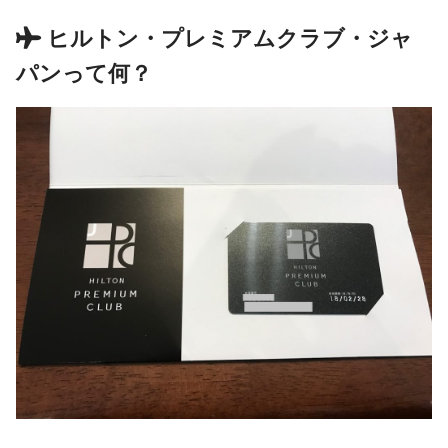
ヒルトン・プレミアムクラブ・ジャ
パンって何？