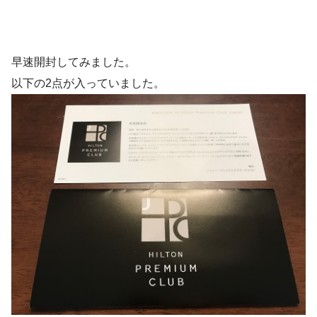
早速開封してみました。
以下の2点が入っていました。