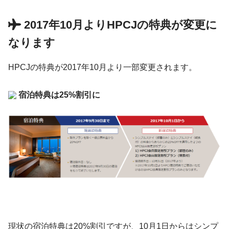
2017年10月よりHPCJの特典が変更に
なります
HPCJの特典が2017年10月より一部変更されます。
宿泊特典は25%割引に
現状の宿泊特典は20%割引ですが、10月1日からはシンプ