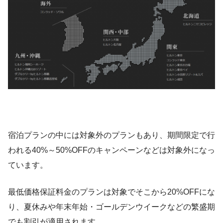
宿泊プランの中には対象外のプランもあり、期間限定で行
われる40%～50%OFFのキャンペーンなどは対象外になっ
ています。
最低価格保証料金のプランは対象でそこから20%OFFにな
り、夏休みや年末年始・ゴールデンウイークなどの繁盛期
でも割引が適用されます。