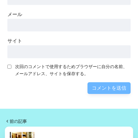
メール
サイト
次回のコメントで使用するためブラウザーに自分の名前、
メールアドレス、サイトを保存する。
前の記事