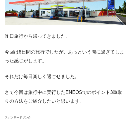
昨日旅行から帰ってきました。
今回は6日間の旅行でしたが、あっという間に過ぎてしま
った感じがします。
それだけ毎日楽しく過ごせました。
さて今回は旅行中に実行したENEOSでのポイント3重取
りの方法をご紹介したいと思います。
スポンサードリンク