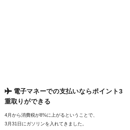
電子マネーでの支払いならポイント3
重取りができる
4月から消費税が8%に上がるということで、
3月31日にガソリンを入れてきました。