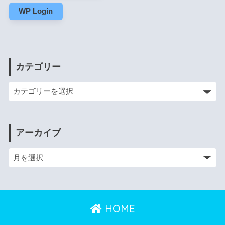
WP Login
カテゴリー
アーカイブ
HOME