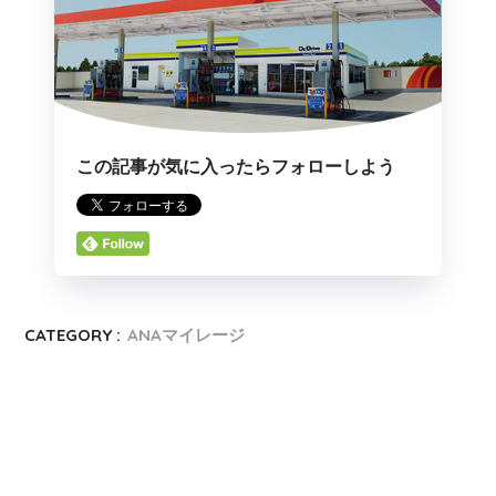
この記事が気に入ったらフォローしよう
CATEGORY :
ANAマイレージ