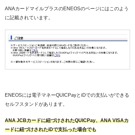
ANAカードマイルプラスのENEOSのページにはこのよう
に記載されています。
ENEOSには電子マネーQUICPayとiDでの支払いができる
セルフスタンドがあります。
ANA JCBカードに紐づけされたQUICPay、ANA VISAカ
ードに紐づけされたiDで支払った場合でも