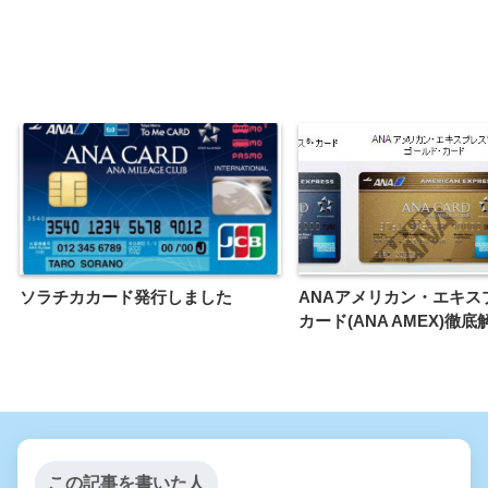
ソラチカカード発行しました
ANAアメリカン・エキス
カード(ANA AMEX)徹底
この記事を書いた人