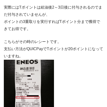
実際にはTポイントは給油後2～3日後に付与されるのでま
だ付与されていませんが、
ポイントの3重取りを実行すればTポイント分まで獲得で
きてお得です。
こちらがその時のレシートです。
支払い方法がQUICPayでTポイントが20ポイントになって
いますね。