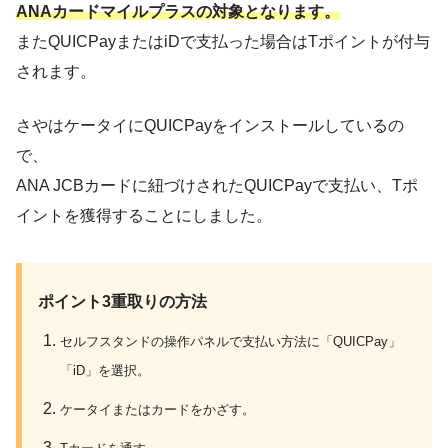
ANAカードマイルプラスの対象となります。
またQUICPayまたはiDで支払った場合はTポイントが付与
されます。
さやはケータイにQUICPayをインストールしているの
で、
ANA JCBカードに紐づけされたQUICPayで支払い、Tポ
イントを獲得することにしました。
ポイント3重取りの方法
セルフスタンドの操作パネルで支払い方法に「QUICPay」
「iD」を選択。
ケータイまたはカードをかざす。