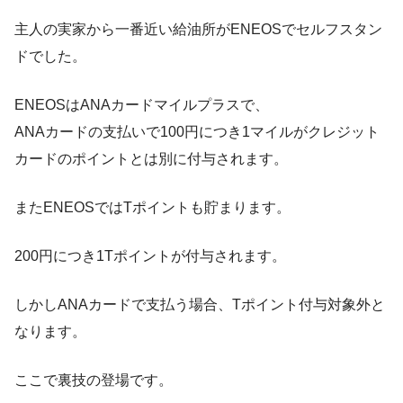
主人の実家から一番近い給油所がENEOSでセルフスタン
ドでした。
ENEOSはANAカードマイルプラスで、
ANAカードの支払いで100円につき1マイルがクレジット
カードのポイントとは別に付与されます。
またENEOSではTポイントも貯まります。
200円につき1Tポイントが付与されます。
しかしANAカードで支払う場合、Tポイント付与対象外と
なります。
ここで裏技の登場です。