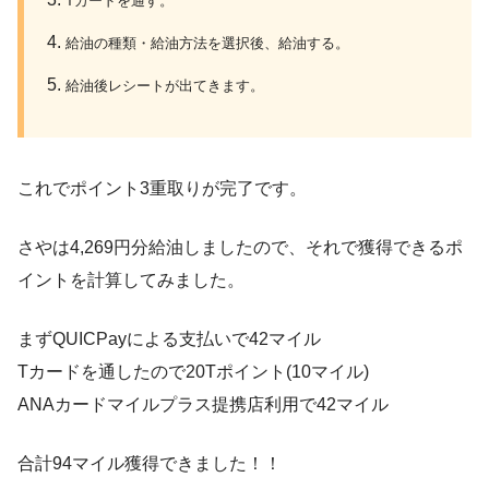
Tカードを通す。
給油の種類・給油方法を選択後、給油する。
給油後レシートが出てきます。
これでポイント3重取りが完了です。
さやは4,269円分給油しましたので、それで獲得できるポ
イントを計算してみました。
まずQUICPayによる支払いで42マイル
Tカードを通したので20Tポイント(10マイル)
ANAカードマイルプラス提携店利用で42マイル
合計94マイル獲得できました！！