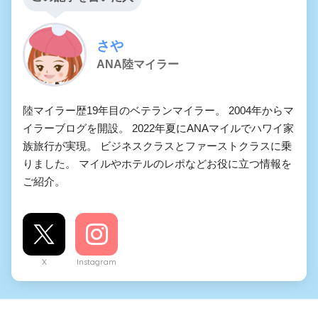
さや
ANA陸マイラー
陸マイラー歴19年目のベテランマイラー。 2004年からマ
イラーブログを開設。 2022年夏にANAマイルでハワイ家
族旅行が実現。 ビジネスクラスとファーストクラスに乗
りました。 マイルやホテルのレポなどお役に立つ情報を
ご紹介。
X
Instagram