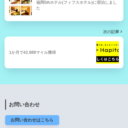
福岡5thホテル(フィフスホテル)に宿泊しまし
た
次の記事
1か月で42,888マイル獲得
お問い合わせ
お問い合わせはこちら