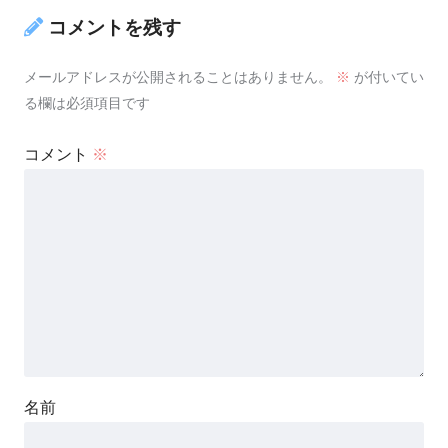
コメントを残す
メールアドレスが公開されることはありません。
※
が付いてい
る欄は必須項目です
コメント
※
名前