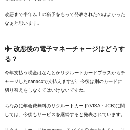
改悪まで半年以上の猶予をもって発表されたのはよかった
なぁと思います。
改悪後の電子マネーチャージはどうす
る？
今年支払う税金はなんとかリクルートカードプラスからチ
ャージしたnanacoで支払えますが、今後は別のカードに
切り替えをしなくてはいけないですね。
ちなみに年会費無料のリクルートカード(VISA・JCB)に関
しては、今後もサービスを継続すると発表されています。