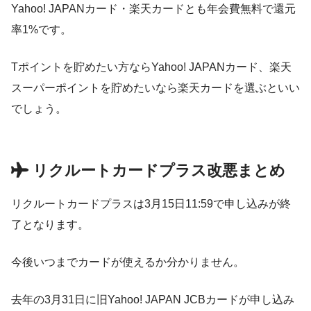
Yahoo! JAPANカード・楽天カードとも年会費無料で還元
率1%です。
Tポイントを貯めたい方ならYahoo! JAPANカード、楽天
スーパーポイントを貯めたいなら楽天カードを選ぶといい
でしょう。
リクルートカードプラス改悪まとめ
リクルートカードプラスは3月15日11:59で申し込みが終
了となります。
今後いつまでカードが使えるか分かりません。
去年の3月31日に旧Yahoo! JAPAN JCBカードが申し込み