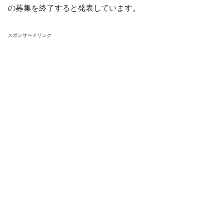
の募集を終了すると発表しています。
スポンサードリンク