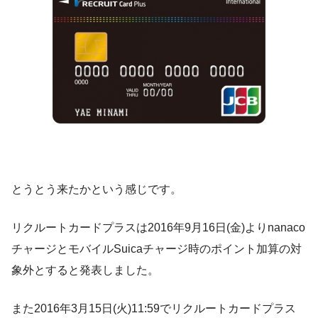
とうとう来たかという感じです。
リクルートカードプラスは2016年9月16日(金)よりnanaco
チャージとモバイルSuicaチャージ時のポイント加算の対
象外とすると発表しました。
また2016年3月15日(火)11:59でリクルートカードプラス