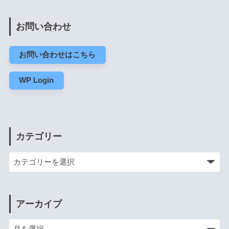
お問い合わせ
お問い合わせはこちら
WP Login
カテゴリー
アーカイブ