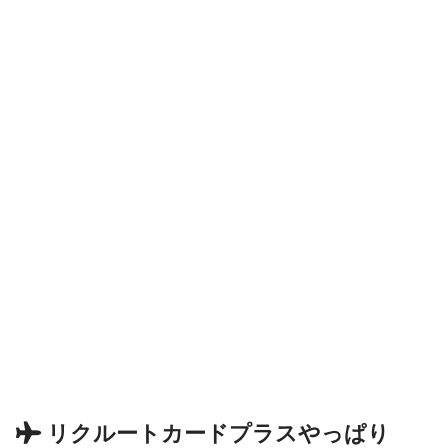
リクルートカードプラスやっぱり