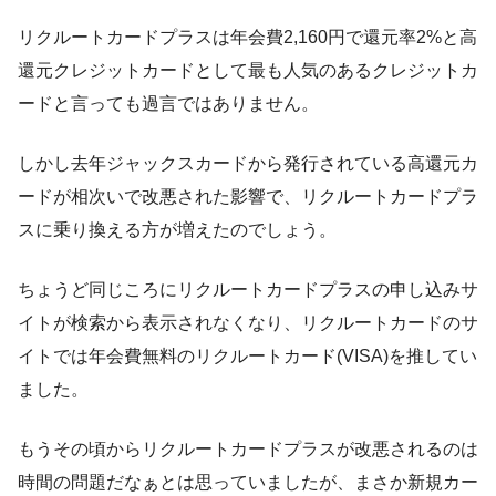
リクルートカードプラスは年会費2,160円で還元率2%と高
還元クレジットカードとして最も人気のあるクレジットカ
ードと言っても過言ではありません。
しかし去年ジャックスカードから発行されている高還元カ
ードが相次いで改悪された影響で、リクルートカードプラ
スに乗り換える方が増えたのでしょう。
ちょうど同じころにリクルートカードプラスの申し込みサ
イトが検索から表示されなくなり、リクルートカードのサ
イトでは年会費無料のリクルートカード(VISA)を推してい
ました。
もうその頃からリクルートカードプラスが改悪されるのは
時間の問題だなぁとは思っていましたが、まさか新規カー