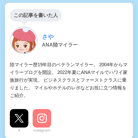
この記事を書いた人
さや
ANA陸マイラー
陸マイラー歴19年目のベテランマイラー。 2004年からマ
イラーブログを開設。 2022年夏にANAマイルでハワイ家
族旅行が実現。 ビジネスクラスとファーストクラスに乗
りました。 マイルやホテルのレポなどお役に立つ情報を
ご紹介。
X
Instagram