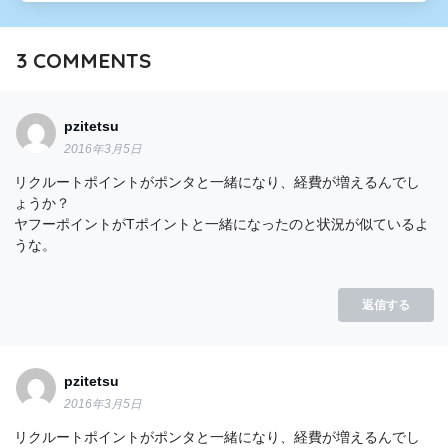
3
COMMENTS
pzitetsu
2016年3月5日
リクルートポイントがポンタと一緒になり、経費が増えるんでし
ょうか？
ヤフーポイントがTポイントと一緒になったのと状況が似ているよ
うな。
返信する
pzitetsu
2016年3月5日
リクルートポイントがポンタと一緒になり、経費が増えるんでし