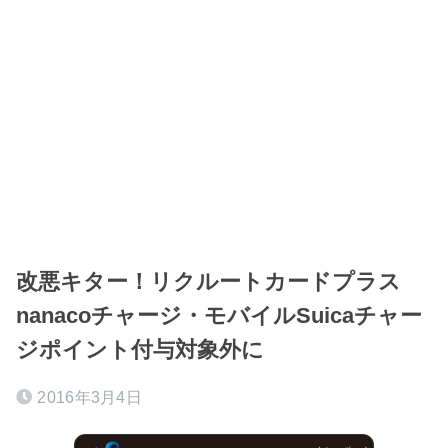
改悪キター！リクルートカードプラス
nanacoチャージ・モバイルSuicaチャー
ジポイント付与対象外に
2016年3月4日