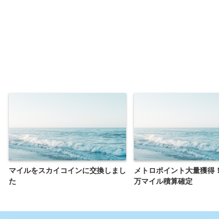
マイルをスカイコインに交換しまし
メトロポイント大量獲得
た
万マイル積算確定