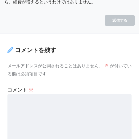
ら、経費が増えるというわけではありません。
返信する
コメントを残す
メールアドレスが公開されることはありません。
※
が付いてい
る欄は必須項目です
コメント
※