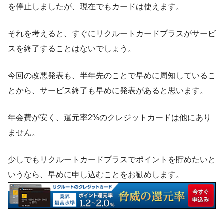
を停止しましたが、現在でもカードは使えます。
それを考えると、すぐにリクルートカードプラスがサービ
スを終了することはないでしょう。
今回の改悪発表も、半年先のことで早めに周知しているこ
とから、サービス終了も早めに発表があると思います。
年会費が安く、還元率2%のクレジットカードは他にあり
ません。
少しでもリクルートカードプラスでポイントを貯めたいと
いうなら、早めに申し込むことをお勧めします。