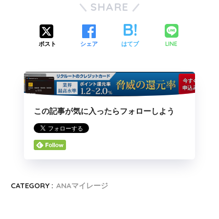
SHARE
LINE
ポスト
シェア
はてブ
この記事が気に入ったらフォローしよう
CATEGORY :
ANAマイレージ