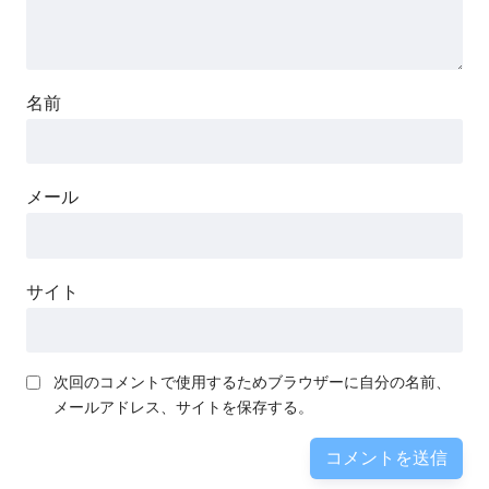
名前
メール
サイト
次回のコメントで使用するためブラウザーに自分の名前、
メールアドレス、サイトを保存する。