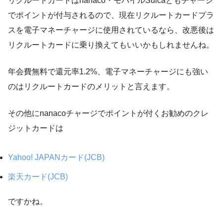
リクルートカードはnanaco・モバイルSuicaともチャージ
でポイントが付与されるので、現在リクルートカードプラ
スを電子マネーチャージに使用されているなら、改悪後は
リクルートカードに乗り換えてもいいかもしれませんね。
年会費無料で還元率1.2%、電子マネーチャージにも強い
のはリクルートカードのメリットと言えます。
その他にnanacoチャージでポイントが付くお勧めのクレ
ジットカードは
Yahoo! JAPANカード(JCB)
楽天カード(JCB)
ですかね。