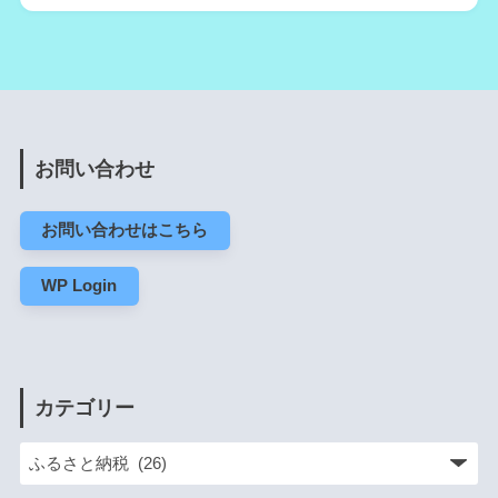
お問い合わせ
お問い合わせはこちら
WP Login
カテゴリー