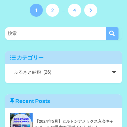
1
2
…
4
カテゴリー
Recent Posts
【2024年5月】ヒルトンアメックス入会キャ