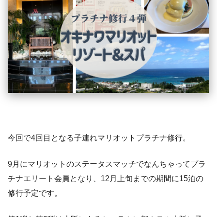
今回で4回目となる子連れマリオットプラチナ修行。
9月にマリオットのステータスマッチでなんちゃってプラ
チナエリート会員となり、12月上旬までの期間に15泊の
修行予定です。