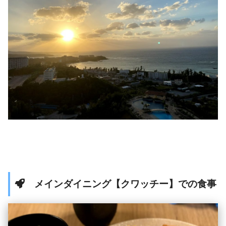
メインダイニング【クワッチー】での食事