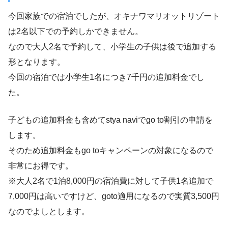
今回家族での宿泊でしたが、オキナワマリオットリゾート
は2名以下での予約しかできません。
なので大人2名で予約して、小学生の子供は後で追加する
形となります。
今回の宿泊では小学生1名につき7千円の追加料金でし
た。
子どもの追加料金も含めてstya naviでgo to割引の申請を
します。
そのため追加料金もgo toキャンペーンの対象になるので
非常にお得です。
※大人2名で1泊8,000円の宿泊費に対して子供1名追加で
7,000円は高いですけど、goto適用になるので実質3,500円
なのでよしとします。