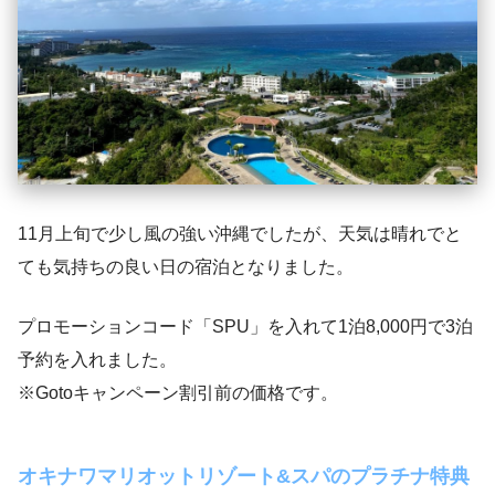
11月上旬で少し風の強い沖縄でしたが、天気は晴れでと
ても気持ちの良い日の宿泊となりました。
プロモーションコード「SPU」を入れて1泊8,000円で3泊
予約を入れました。
※Gotoキャンペーン割引前の価格です。
オキナワマリオットリゾート&スパのプラチナ特典