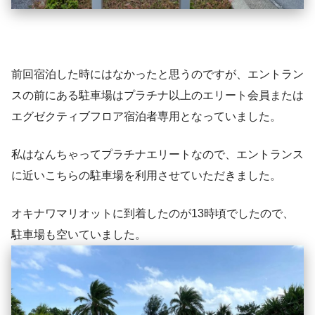
前回宿泊した時にはなかったと思うのですが、エントラン
スの前にある駐車場はプラチナ以上のエリート会員または
エグゼクティブフロア宿泊者専用となっていました。
私はなんちゃってプラチナエリートなので、エントランス
に近いこちらの駐車場を利用させていただきました。
オキナワマリオットに到着したのが13時頃でしたので、
駐車場も空いていました。