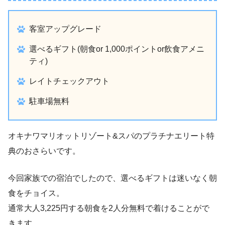
客室アップグレード
選べるギフト(朝食or 1,000ポイントor飲食アメニ
ティ)
レイトチェックアウト
駐車場無料
オキナワマリオットリゾート&スパのプラチナエリート特
典のおさらいです。
今回家族での宿泊でしたので、選べるギフトは迷いなく朝
食をチョイス。
通常大人3,225円する朝食を2人分無料で着けることがで
きます。