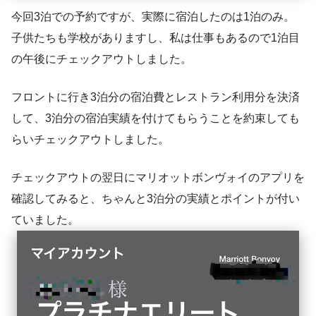
今回3泊での予約ですが、実際に宿泊したのは1泊のみ。
子供たちも学校がありますし、私は仕事もあるので1泊目
の午後にチェックアウトしました。
フロントに行き3泊分の宿泊費とレストラン利用分を決済
して、3泊分の宿泊実績を付けてもらうことを約束しても
らいチェックアウトしました。
チェックアウトの翌日にマリオットボンヴォイのアプリを
確認してみると、ちゃんと3泊分の実績とポイントが付い
ていました。