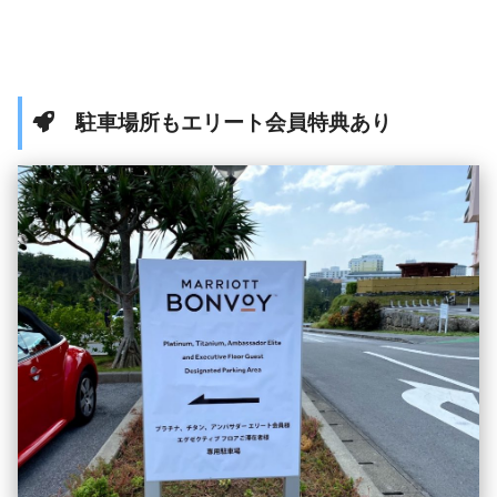
駐車場所もエリート会員特典あり