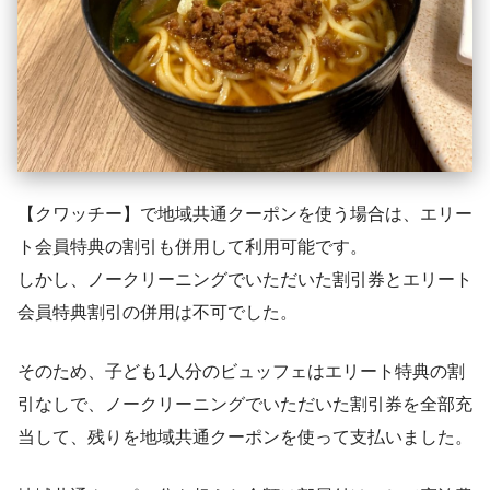
【クワッチー】で地域共通クーポンを使う場合は、エリー
ト会員特典の割引も併用して利用可能です。
しかし、ノークリーニングでいただいた割引券とエリート
会員特典割引の併用は不可でした。
そのため、子ども1人分のビュッフェはエリート特典の割
引なしで、ノークリーニングでいただいた割引券を全部充
当して、残りを地域共通クーポンを使って支払いました。