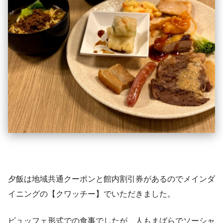
夕飯は地域共通クーポンと館内割引券があるのでメインダ
イニングの【クワッチー】でいただきました。
ビュッフェ形式での食事でしたが、人もまばらでソーシャ