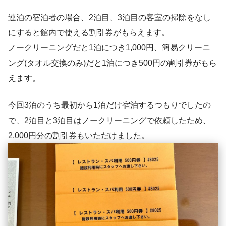
連泊の宿泊者の場合、2泊目、3泊目の客室の掃除をなし
にすると館内で使える割引券がもらえます。
ノークリーニングだと1泊につき1,000円、簡易クリーニ
ング(タオル交換のみ)だと1泊につき500円の割引券がもら
えます。
今回3泊のうち最初から1泊だけ宿泊するつもりでしたの
で、2泊目と3泊目はノークリーニングで依頼したため、
2,000円分の割引券もいただけました。