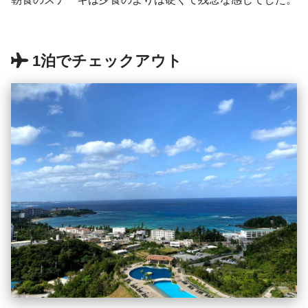
1泊でチェックアウト