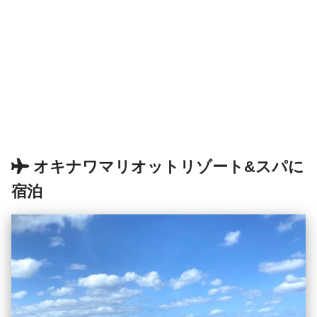
オキナワマリオットリゾート&スパに
宿泊