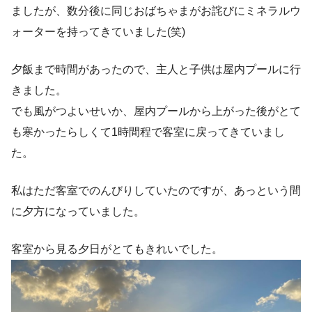
ましたが、数分後に同じおばちゃまがお詫びにミネラルウ
ォーターを持ってきていました(笑)
夕飯まで時間があったので、主人と子供は屋内プールに行
きました。
でも風がつよいせいか、屋内プールから上がった後がとて
も寒かったらしくて1時間程で客室に戻ってきていまし
た。
私はただ客室でのんびりしていたのですが、あっという間
に夕方になっていました。
客室から見る夕日がとてもきれいでした。