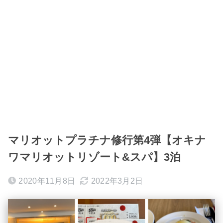
マリオットプラチナ修行第4弾【オキナ
ワマリオットリゾート&スパ】3泊
2020年11月8日
2022年3月2日