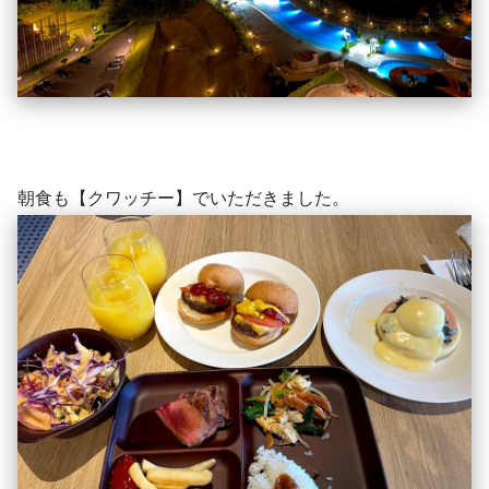
朝食も【クワッチー】でいただきました。