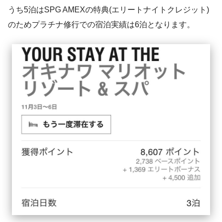
うち5泊はSPG AMEXの特典(エリートナイトクレジット)
のためプラチナ修行での宿泊実績は6泊となります。