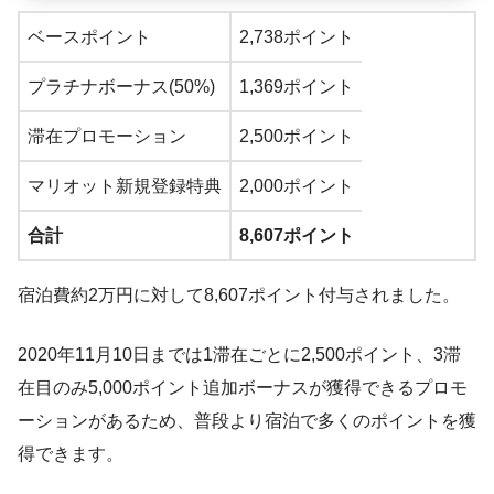
ベースポイント
2,738ポイント
プラチナボーナス(50%)
1,369ポイント
滞在プロモーション
2,500ポイント
マリオット新規登録特典
2,000ポイント
合計
8,607ポイント
宿泊費約2万円に対して8,607ポイント付与されました。
2020年11月10日までは1滞在ごとに2,500ポイント、3滞
在目のみ5,000ポイント追加ボーナスが獲得できるプロモ
ーションがあるため、普段より宿泊で多くのポイントを獲
得できます。