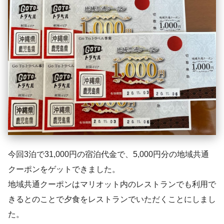
今回3泊で31,000円の宿泊代金で、5,000円分の地域共通
クーポンをゲットできました。
地域共通クーポンはマリオット内のレストランでも利用で
きるとのことで夕食をレストランでいただくことにしまし
た。