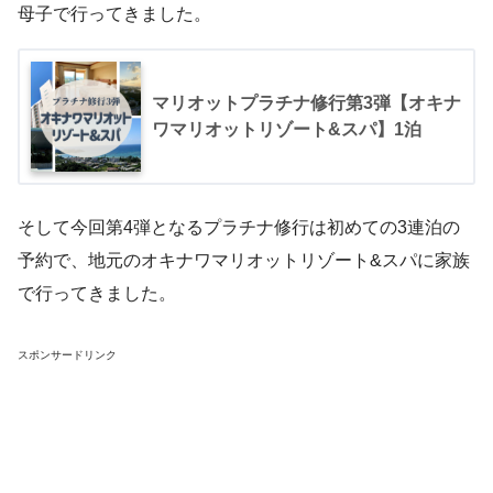
母子で行ってきました。
マリオットプラチナ修行第3弾【オキナ
ワマリオットリゾート&スパ】1泊
そして今回第4弾となるプラチナ修行は初めての3連泊の
予約で、地元のオキナワマリオットリゾート&スパに家族
で行ってきました。
スポンサードリンク