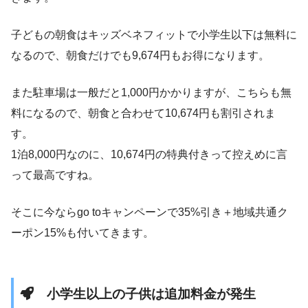
子どもの朝食はキッズベネフィットで小学生以下は無料に
なるので、朝食だけでも9,674円もお得になります。
また駐車場は一般だと1,000円かかりますが、こちらも無
料になるので、朝食と合わせて10,674円も割引されま
す。
1泊8,000円なのに、10,674円の特典付きって控えめに言
って最高ですね。
そこに今ならgo toキャンペーンで35%引き＋地域共通ク
ーポン15%も付いてきます。
小学生以上の子供は追加料金が発生