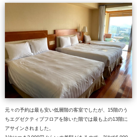
元々の予約は最も安い低層階の客室でしたが、15階のう
ちエグゼクティブフロアを除いた階では最も上の13階に
アサインされました。