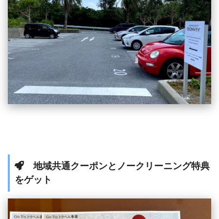
地域共通クーポンとノークリーニング特典
をゲット