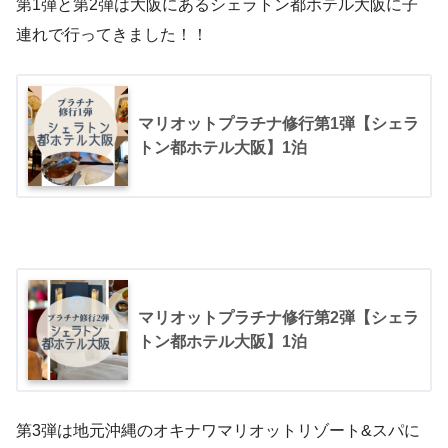
第1弾と第2弾は大阪にあるシェラトン都ホテル大阪に子
連れで行ってきました！！
マリオットプラチナ修行第1弾【シェラ
トン都ホテル大阪】1泊
マリオットプラチナ修行第2弾【シェラ
トン都ホテル大阪】1泊
第3弾は地元沖縄のオキナワマリオットリゾート&スパに