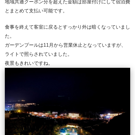
地域共通クーポン分を超えた金額は部屋付けにして宿泊費
とまとめて支払い可能です。
食事を終えて客室に戻るとすっかり外は暗くなっていまし
た。
ガーデンプールは11月から営業休止となっていますが、
ライトで照らされていました。
夜景もきれいですね。