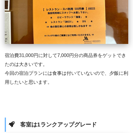
宿泊費31,000円に対して7,000円分の商品券をゲットでき
たのは大きいです。
今回の宿泊プランには食事は付いていないので、夕飯に利
用したいと思います。
客室は1ランクアップグレード