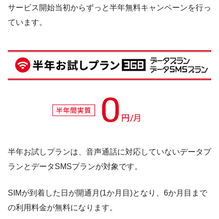
サービス開始当初からずっと半年無料キャンペーンを行っ
ています。
半年お試しプランは、音声通話に対応していないデータプ
ランとデータSMSプランが対象です。
SIMが到着した日が開通月(1か月目)となり、6か月目まで
の利用料金が無料になります。