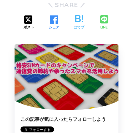
SHARE
LINE
ポスト
シェア
はてブ
この記事が気に入ったらフォローしよう