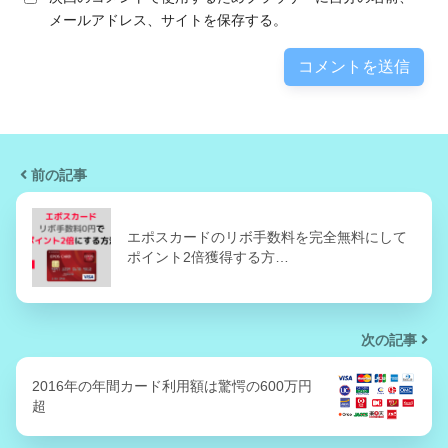
メールアドレス、サイトを保存する。
前の記事
エポスカードのリボ手数料を完全無料にして
ポイント2倍獲得する方…
次の記事
2016年の年間カード利用額は驚愕の600万円
超