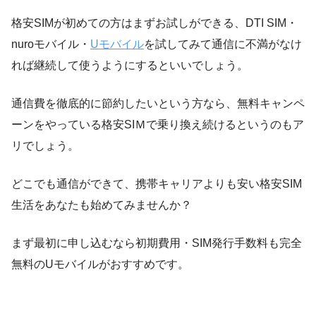
格安SIMが初めての方はまずお試しができる、DTI SIM・
nuroモバイル・
Uモバイル
を試してみて通信に不満がなけ
れば継続して使うようにするといいでしょう。
通信費を徹底的に節約したいという方なら、無料キャンペ
ーンをやっている格安SIＭで乗り換え続けるというのもア
リでしょう。
どこでも通信ができて、携帯キャリアよりも安い格安SIM
生活をあなたも始めてみませんか？
まず最初に申し込むなら初期費用・SIM発行手数料も完全
無料のUモバイルがおすすめです。