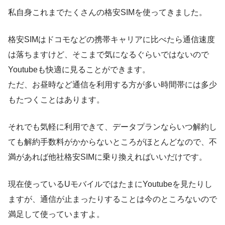
私自身これまでたくさんの格安SIMを使ってきました。
格安SIMはドコモなどの携帯キャリアに比べたら通信速度
は落ちますけど、そこまで気になるぐらいではないので
Youtubeも快適に見ることができます。
ただ、お昼時など通信を利用する方が多い時間帯には多少
もたつくことはあります。
それでも気軽に利用できて、データプランならいつ解約し
ても解約手数料がかからないところがほとんどなので、不
満があれば他社格安SIMに乗り換えればいいだけです。
現在使っているUモバイルではたまにYoutubeを見たりし
ますが、通信が止まったりすることは今のところないので
満足して使っていますよ。