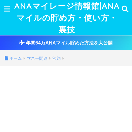
ANAマイレージ情報館|ANA
マイルの貯め方・使い方・
裏技
年間64万ANAマイル貯めた方法を大公開
ホーム
マネー関連
節約