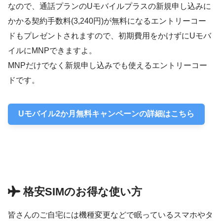
なので、通話プランのUモバイルプラスの新規申し込みに
かかる契約手数料(3,240円)が無料になるエントリーコー
ドもプレゼントされますので、初期費用をかけずにUモバ
イルにMNPできますよ。
MNPだけでなく新規申し込みでも使えるエントリーコー
ドです。
Uモバイル2か月無料キャンペーンの詳細はこちら
格安SIMのお得な使い方
皆さんのご自宅には機種変更などで眠っているスマホやタ