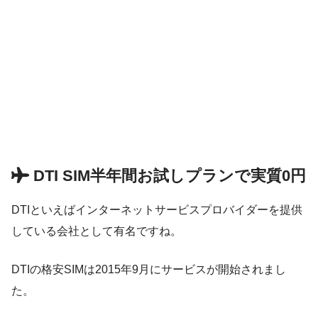
DTI SIM半年間お試しプランで実質0円
DTIといえばインターネットサービスプロバイダーを提供
している会社として有名ですね。
DTIの格安SIMは2015年9月にサービスが開始されまし
た。