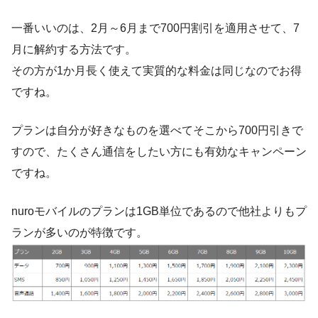
一番いいのは、2月～6月まで700円割引を適用させて、7
月に解約する方法です。
その方が1か月長く使えて実質的な料金は同じなのでお得
ですね。
プランは自分が好きなものを選べてそこから700円引きで
すので、たくさん通信をしたい方にも有効なキャンペーン
ですね。
nuroモバイルのプランは1GB単位であるので他社よりもプ
ランが多いのが特徴です。