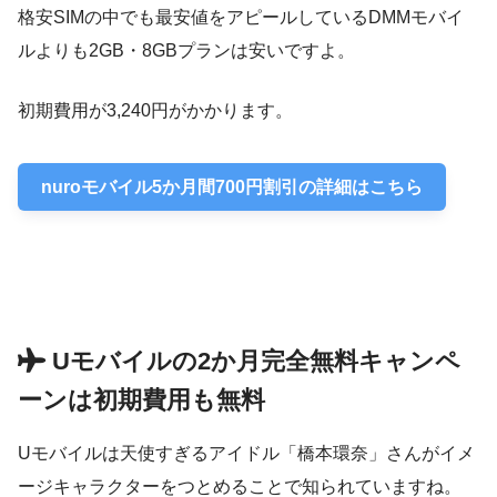
格安SIMの中でも最安値をアピールしているDMMモバイ
ルよりも2GB・8GBプランは安いですよ。
初期費用が3,240円がかかります。
nuroモバイル5か月間700円割引の詳細はこちら
Uモバイルの2か月完全無料キャンペ
ーンは初期費用も無料
Uモバイルは天使すぎるアイドル「橋本環奈」さんがイメ
ージキャラクターをつとめることで知られていますね。