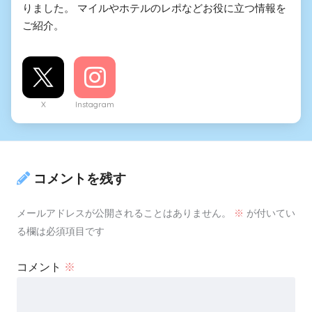
りました。 マイルやホテルのレポなどお役に立つ情報を
ご紹介。
X
Instagram
コメントを残す
メールアドレスが公開されることはありません。
※
が付いてい
る欄は必須項目です
コメント
※