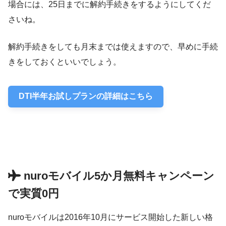
場合には、25日までに解約手続きをするようにしてくだ
さいね。
解約手続きをしても月末までは使えますので、早めに手続
きをしておくといいでしょう。
DTI半年お試しプランの詳細はこちら
nuroモバイル5か月無料キャンペーン
で実質0円
nuroモバイルは2016年10月にサービス開始した新しい格