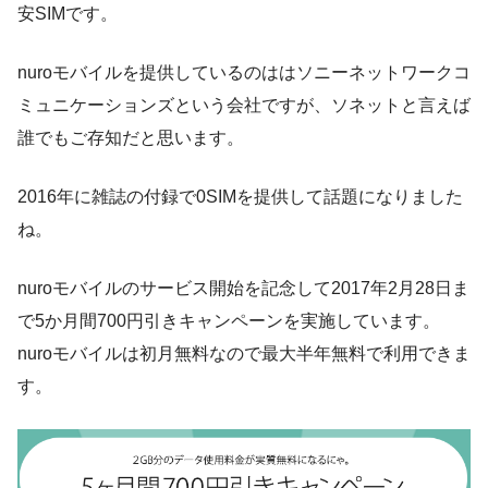
安SIMです。
nuroモバイルを提供しているのははソニーネットワークコ
ミュニケーションズという会社ですが、ソネットと言えば
誰でもご存知だと思います。
2016年に雑誌の付録で0SIMを提供して話題になりました
ね。
nuroモバイルのサービス開始を記念して2017年2月28日ま
で5か月間700円引きキャンペーンを実施しています。
nuroモバイルは初月無料なので最大半年無料で利用できま
す。