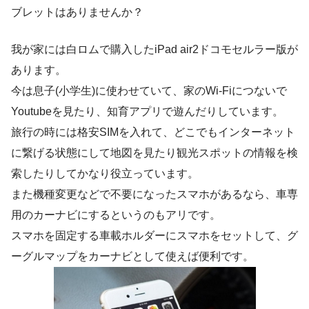
ブレットはありませんか？
我が家には白ロムで購入したiPad air2ドコモセルラー版が
あります。
今は息子(小学生)に使わせていて、家のWi-Fiにつないで
Youtubeを見たり、知育アプリで遊んだりしています。
旅行の時には格安SIMを入れて、どこでもインターネット
に繋げる状態にして地図を見たり観光スポットの情報を検
索したりしてかなり役立っています。
また機種変更などで不要になったスマホがあるなら、車専
用のカーナビにするというのもアリです。
スマホを固定する車載ホルダーにスマホをセットして、グ
ーグルマップをカーナビとして使えば便利です。