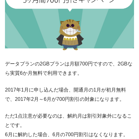
データプランの2GBプランは月額700円ですので、2GBな
ら実質6か月無料で利用できます。
2017年1月に申し込んだ場合、開通月の1月が初月無料
で、2017年2月～6月が700円割引の対象になります。
ただ1点注意が必要なのは、解約月は割引対象外になるこ
とです。
6月に解約した場合、6月の700円割引はなくなります。