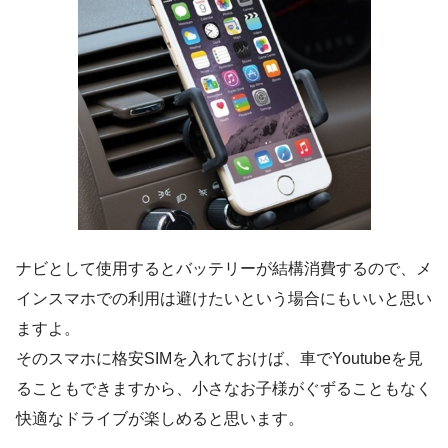
ナビとして使用するとバッテリーが結構消費するので、メ
インスマホでの利用は避けたいという場合にもいいと思い
ますよ。
そのスマホに格安SIMを入れておけば、車でYoutubeを見
ることもできますから、小さなお子様がぐずることもなく
快適なドライブが楽しめると思います。