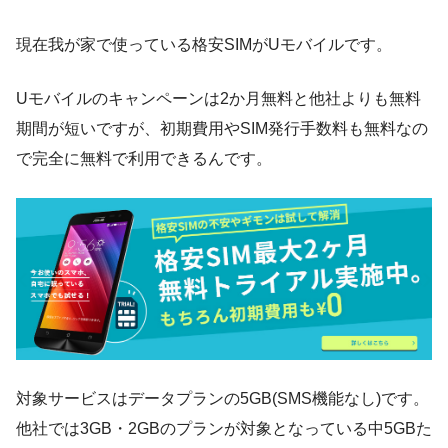
現在我が家で使っている格安SIMがUモバイルです。
Uモバイルのキャンペーンは2か月無料と他社よりも無料
期間が短いですが、初期費用やSIM発行手数料も無料なの
で完全に無料で利用できるんです。
対象サービスはデータプランの5GB(SMS機能なし)です。
他社では3GB・2GBのプランが対象となっている中5GBた