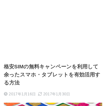
格安SIMの無料キャンペーンを利用して
余ったスマホ・タブレットを有効活用す
る方法
2017年1月16日
2017年1月30日