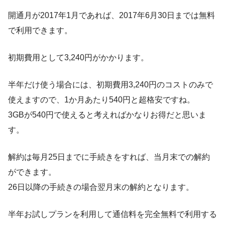
開通月が2017年1月であれば、2017年6月30日までは無料
で利用できます。
初期費用として3,240円がかかります。
半年だけ使う場合には、初期費用3,240円のコストのみで
使えますので、1か月あたり540円と超格安ですね。
3GBが540円で使えると考えればかなりお得だと思いま
す。
解約は毎月25日までに手続きをすれば、当月末での解約
ができます。
26日以降の手続きの場合翌月末の解約となります。
半年お試しプランを利用して通信料を完全無料で利用する