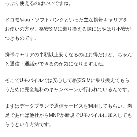
っぷり使えるのはいいですね。
ドコモやau・ソフトバンクといった主な携帯キャリアを
お使いの方が、格安SIMに乗り換える際にはやはり不安が
つきものです。
携帯キャリアの半額以上安くなるのはお得だけど、ちゃん
と通信・通話ができるのか気になりますよね。
そこでUモバイルでは安心して格安SIMに乗り換えてもら
うために完全無料のキャンペーンが行われているんです。
まずはデータプランで通信サービスを利用してもらい、満
足であれば他社からMNPか新規でUモバイルに加入しても
らうという方法です。