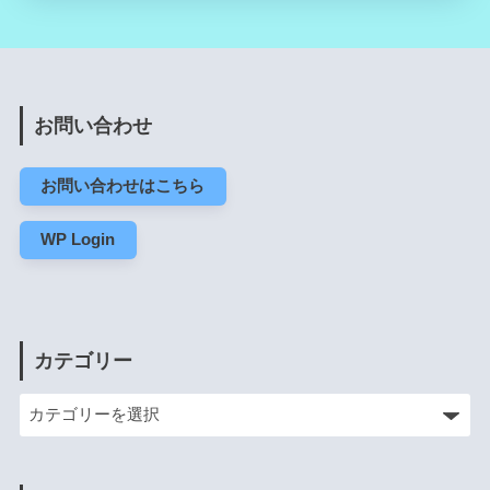
お問い合わせ
お問い合わせはこちら
WP Login
カテゴリー