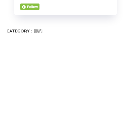
CATEGORY :
節約