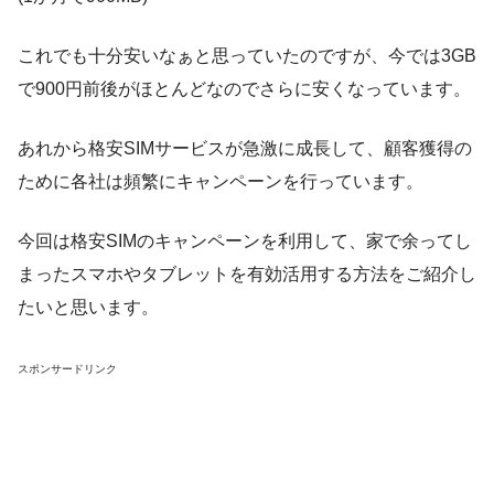
これでも十分安いなぁと思っていたのですが、今では3GB
で900円前後がほとんどなのでさらに安くなっています。
あれから格安SIMサービスが急激に成長して、顧客獲得の
ために各社は頻繁にキャンペーンを行っています。
今回は格安SIMのキャンペーンを利用して、家で余ってし
まったスマホやタブレットを有効活用する方法をご紹介し
たいと思います。
スポンサードリンク