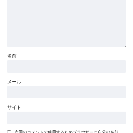
名前
メール
サイト
次回のコメントで使用するためブラウザーに自分の名前、