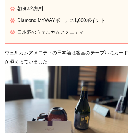
朝食2名無料
Diamond MYWAYボーナス1,000ポイント
日本酒のウェルカムアメニティ
ウェルカムアメニティの日本酒は客室のテーブルにカード
が添えらていました。