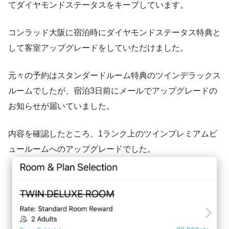
てダイヤモンドステータスをキープしています。
コンラッド大阪に宿泊時にダイヤモンドステータス特典と
して客室アップグレードをしていただけました。
元々の予約はスタンダードルーム特典のツインデラックス
ルームでしたが、宿泊3日前にメールでアップグレードの
お知らせが届いていました。
内容を確認したところ、1ランク上のツインプレミアムビ
ュールームへのアップグレードでした。