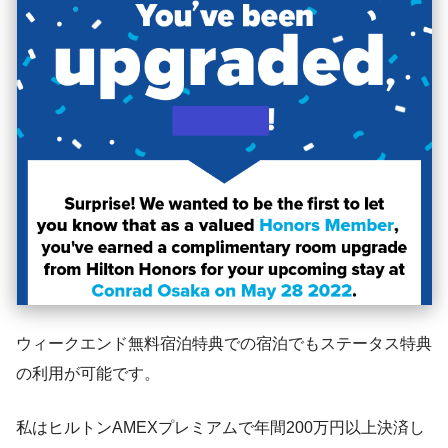
ウィークエンド無料宿泊特典での宿泊でもステータス特典
の利用が可能です。
私はヒルトンAMEXプレミアムで年間200万円以上決済し