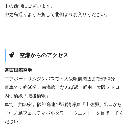
トの西側にございます。
中之島通りより左折して北側よりお入りください。
空港からのアクセス
関西国際空港
エアポートリムジンバスで：大阪駅前周辺まで約50分
電車で：約60分。南海線「なんば駅」経由、大阪メトロ
四つ橋線「肥後橋駅」
車で：約50分。阪神高速4号線湾岸線「土佐堀」出口から
「中之島フェスティバルタワー・ウエスト」を目指してく
ださい