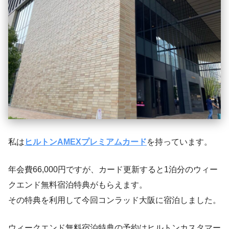
私は
ヒルトンAMEXプレミアムカード
を持っています。
年会費66,000円ですが、カード更新すると1泊分のウィー
クエンド無料宿泊特典がもらえます。
その特典を利用して今回コンラッド大阪に宿泊しました。
ウィークエンド無料宿泊特典の予約はヒルトンカスタマー