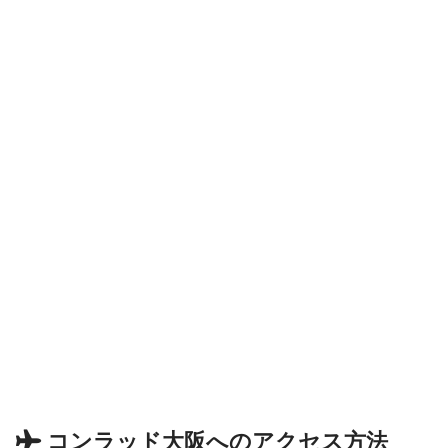
コンラッド大阪へのアクセス方法