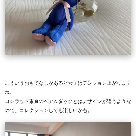
こういうおもてなしがあると女子はテンション上がります
ね。
コンラッド東京のベア＆ダックとはデザインが違うような
ので、コレクションしても楽しいかも。