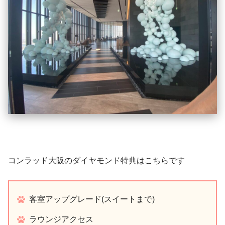
コンラッド大阪のダイヤモンド特典はこちらです
客室アップグレード(スイートまで)
ラウンジアクセス