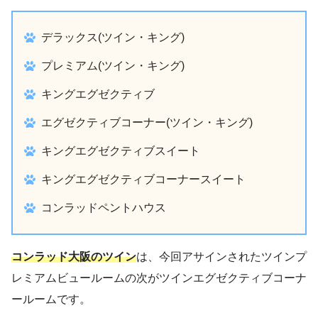
デラックス(ツイン・キング)
プレミアム(ツイン・キング)
キングエグゼクティブ
エグゼクティブコーナー(ツイン・キング)
キングエグゼクティブスイート
キングエグゼクティブコーナースイート
コンラッドペントハウス
コンラッド大阪のツイン
は、今回アサインされたツインプ
レミアムビュールームの次がツインエグゼクティブコーナ
ールームです。