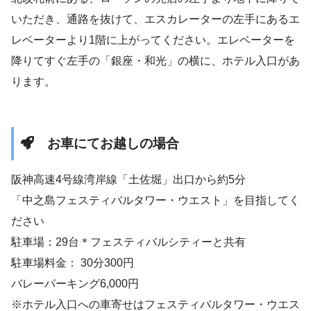
いただき、通路を抜けて、エスカレーターの左手にあるエ
レベーターより1階に上がってください。エレベーターを
降りてすぐ左手の「銀座・和光」の横に、ホテル入口があ
ります。
お車にてお越しの場合
阪神高速4号線湾岸線「土佐堀」出口から約5分
「中之島フェスティバルタワー・ウエスト」を目指してく
ださい
駐車場：29台＊フェスティバルシティーと共有
駐車場料金： 30分300円
バレーパーキング6,000円
※ホテル入口への車寄せはフェスティバルタワー・ウエス