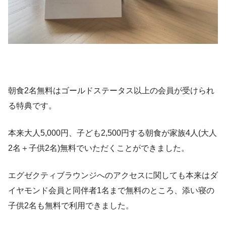
朝食2名無料はゴールドステータス以上の会員が受けられ
る特典です。
本来大人5,000円、子ども2,500円する朝食が家族4人(大人
2名＋子供2名)無料でいただくことができました。
エグゼクティブラウンジへのアクセスに関しても本来はダ
イヤモンド会員と同伴者1名まで無料のところ、添い寝の
子供2名も無料で利用できました。