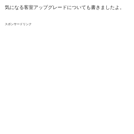
気になる客室アップグレードについても書きましたよ。
スポンサードリンク