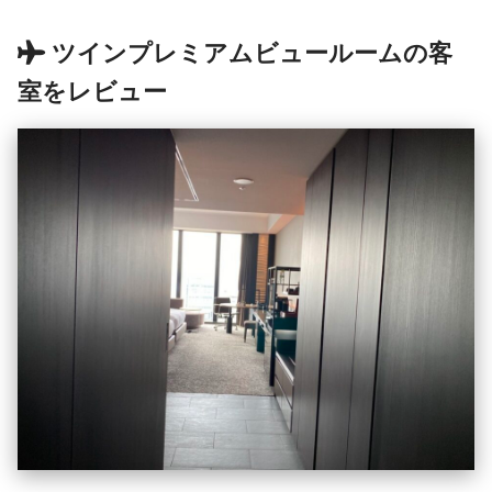
ツインプレミアムビュールームの客
室をレビュー