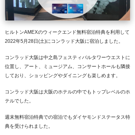
ヒルトンAMEXのウィークエンド無料宿泊特典を利用して
2022年5月28日(土)にコンラッド大阪に宿泊しました。
コンラッド大阪は中之島フェスティバルタワーウエストに
位置し、アート、ミュージアム、コンサートホールも隣接
しており、ショッピングやダイニングも楽しめます。
コンラッド大阪は大阪のホテルの中でもトップレベルのホ
テルでした。
週末無料宿泊特典での宿泊でもダイヤモンドステータス特
典を受けられました。