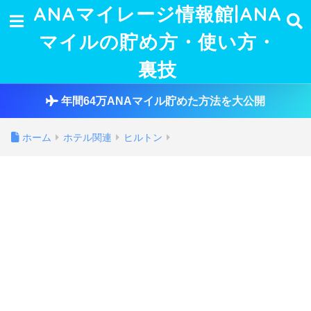
ANAマイレージ情報館|ANA
マイルの貯め方・使い方・
裏技
年間64万ANAマイル貯めた方法を大公開
ホーム
ホテル関連
ヒルトン