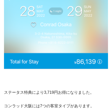
ステータス特典により3,719円お得になりました。
コンラッド大阪には7つの客室タイプがあります。