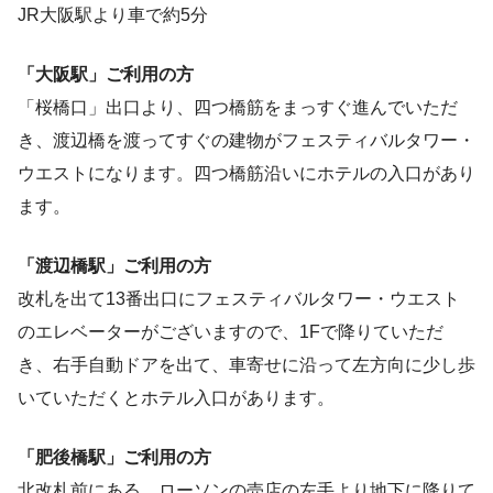
JR大阪駅より車で約5分
「大阪駅」ご利用の方
「桜橋口」出口より、四つ橋筋をまっすぐ進んでいただ
き、渡辺橋を渡ってすぐの建物がフェスティバルタワー・
ウエストになります。四つ橋筋沿いにホテルの入口があり
ます。
「渡辺橋駅」ご利用の方
改札を出て13番出口にフェスティバルタワー・ウエスト
のエレベーターがございますので、1Fで降りていただ
き、右手自動ドアを出て、車寄せに沿って左方向に少し歩
いていただくとホテル入口があります。
「肥後橋駅」ご利用の方
北改札前にある、ローソンの売店の左手より地下に降りて