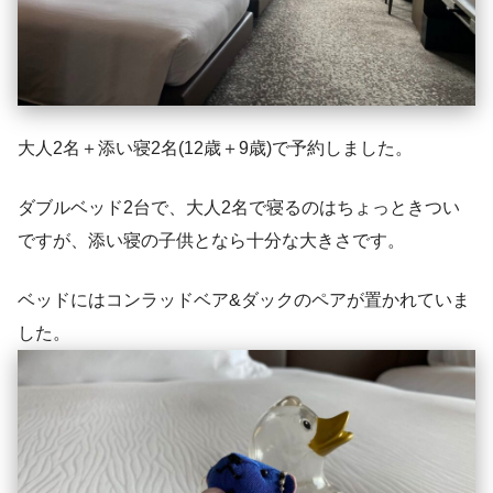
大人2名＋添い寝2名(12歳＋9歳)で予約しました。
ダブルベッド2台で、大人2名で寝るのはちょっときつい
ですが、添い寝の子供となら十分な大きさです。
ベッドにはコンラッドベア&ダックのペアが置かれていま
した。