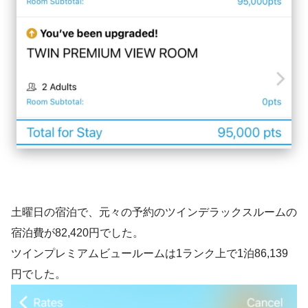
土曜日の宿泊で、元々の予約のツインデラックスルームの
宿泊費が82,420円でした。
ツインプレミアムビュールームは1ランク上で1泊86,139
円でした。