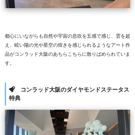
都心にいながらも自然や宇宙の息吹を五感で感じ、雲を超
え、眩い陽の光や星空の煌きを感じられるようなアート作
品がコンラッド大阪のあちらこちらに散りばめられていま
す。
コンラッド大阪のダイヤモンドステータス
特典