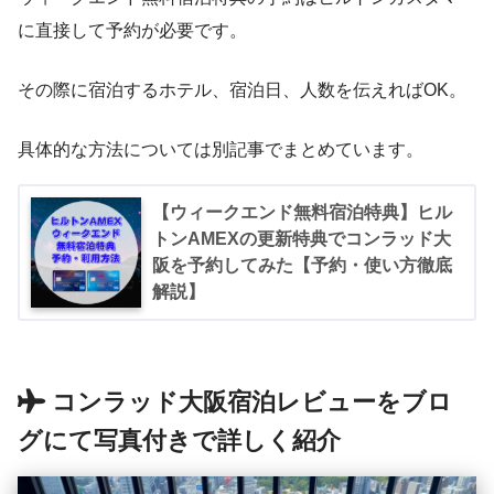
に直接して予約が必要です。
その際に宿泊するホテル、宿泊日、人数を伝えればOK。
具体的な方法については別記事でまとめています。
【ウィークエンド無料宿泊特典】ヒル
トンAMEXの更新特典でコンラッド大
阪を予約してみた【予約・使い方徹底
解説】
コンラッド大阪宿泊レビューをブロ
グにて写真付きで詳しく紹介