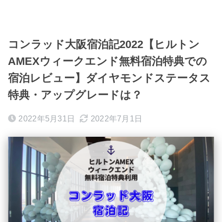
コンラッド大阪宿泊記2022【ヒルトン
AMEXウィークエンド無料宿泊特典での
宿泊レビュー】ダイヤモンドステータス
特典・アップグレードは？
2022年5月31日
2022年7月1日