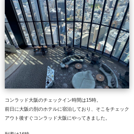
コンラッド大阪のチェックイン時間は15時。
前日に大阪の別のホテルに宿泊しており、そこをチェック
アウト後すぐコンラッド大阪にやってきました。