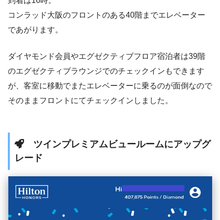
到着は16時。
コンラッド大阪のフロントのある40階までエレベーター
であがります。
ダイヤモンド会員やエグゼクティブフロア宿泊者は39階
のエグゼクティブラウンジでのチェックインもできます
が、客室に移動でまたエレベーターに乗るのが面倒なので
そのままフロントにてチェックインしました。
ツインプレミアムビュールームにアップグ
レード