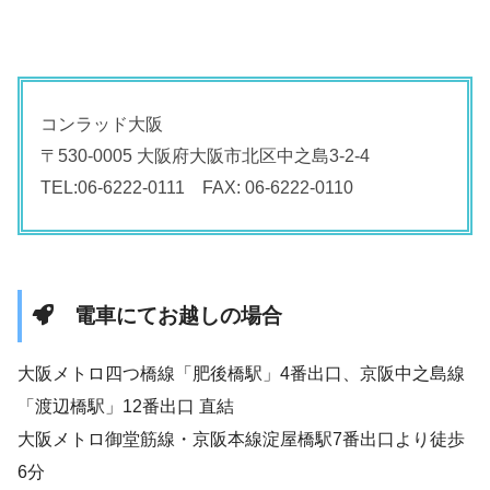
コンラッド大阪
〒530-0005 大阪府大阪市北区中之島3-2-4
TEL:06-6222-0111 FAX: 06-6222-0110
電車にてお越しの場合
大阪メトロ四つ橋線「肥後橋駅」4番出口、京阪中之島線
「渡辺橋駅」12番出口 直結
大阪メトロ御堂筋線・京阪本線淀屋橋駅7番出口より徒歩
6分