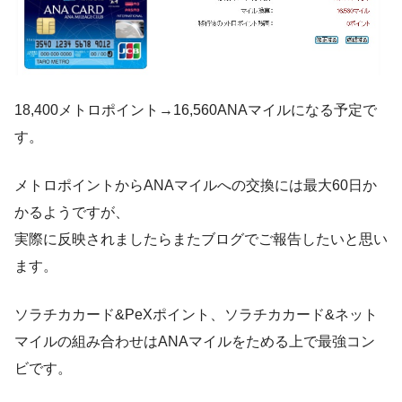
18,400メトロポイント→16,560ANAマイルになる予定で
す。
メトロポイントからANAマイルへの交換には最大60日か
かるようですが、
実際に反映されましたらまたブログでご報告したいと思い
ます。
ソラチカカード&PeXポイント、ソラチカカード&ネット
マイルの組み合わせはANAマイルをためる上で最強コン
ビです。