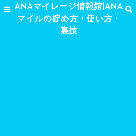
ANAマイレージ情報館|ANA
マイルの貯め方・使い方・
裏技