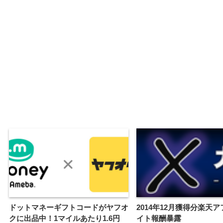
ドットマネーギフトコードがヤフオ
2014年12月獲得分楽天
クに出品中！1マイルあたり1.6円
イト報酬暴露