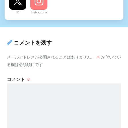
X
Instagram
コメントを残す
メールアドレスが公開されることはありません。
※
が付いてい
る欄は必須項目です
コメント
※