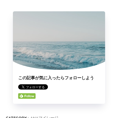
この記事が気に入ったらフォローしよう
CATEGORY :
ANAマイレージ