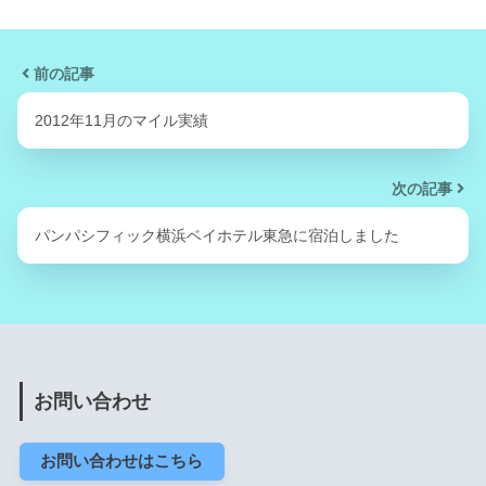
前の記事
2012年11月のマイル実績
次の記事
パンパシフィック横浜ベイホテル東急に宿泊しました
お問い合わせ
お問い合わせはこちら