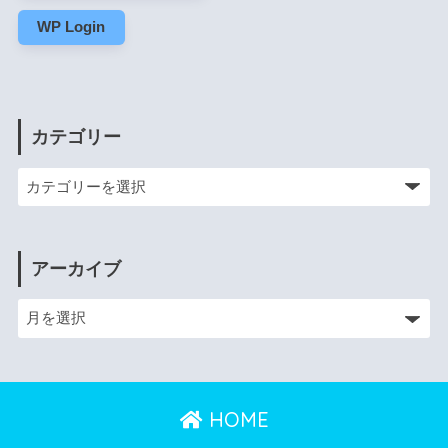
WP Login
カテゴリー
アーカイブ
HOME