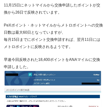
11月15日にネットマイルから交換申請したポイントが交
換から26日で反映されています。
PeXポイント・ネットマイルからメトロポイントへの交換
日数は最大60日となっていますが、
毎月15日までにポイント交換申請すれば、翌月11日には
メトロポイントに反映されるようです。
早速今回反映された18,400ポイントをANAマイルに交換
申請しました。