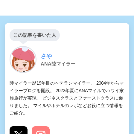
この記事を書いた人
さや
ANA陸マイラー
陸マイラー歴19年目のベテランマイラー。 2004年からマ
イラーブログを開設。 2022年夏にANAマイルでハワイ家
族旅行が実現。 ビジネスクラスとファーストクラスに乗
りました。 マイルやホテルのレポなどお役に立つ情報を
ご紹介。