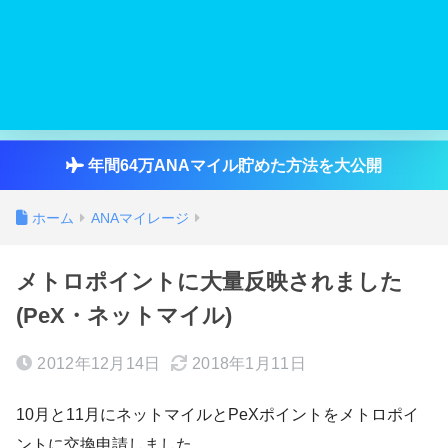
年間64万ANAマイル貯めた方法を大公開
ホーム
ANAマイレージ
メトロポイントに大量反映されました
(PeX・ネットマイル)
2012年12月14日
2018年1月11日
10月と11月にネットマイルとPeXポイントをメトロポイ
ントに交換申請しました。