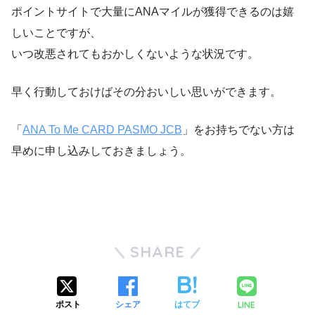
ポイントサイトで大量にANAマイルが獲得できるのは嬉
しいことですが、
いつ改悪されてもおかしくないような状況です。
早く行動しておけばその分おいしい思いができます。
「
ANA To Me CARD PASMO JCB
」をお持ちでない方は
早めに申し込みしておきましょう。
SHARE
LINE
ポスト
シェア
はてブ