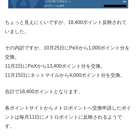
ちょっと見えにくいですが、18,400ポイント反映されて
いました。
その内訳ですが、10月25日にPeXから1,000ポイント分を
交換。
11月2日にPeXから13,400ポイント分を交換。
11月15日にネットマイルから4,000ポイント分を交換。
合計で18,400ポイントとなります。
各ポイントサイトからメトロポイントへ交換申請したポイ
ントは毎月11日にメトロポイントに反映されるようで
す。