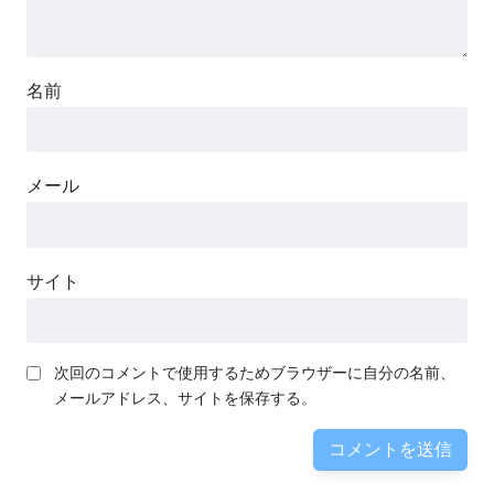
名前
メール
サイト
次回のコメントで使用するためブラウザーに自分の名前、
メールアドレス、サイトを保存する。