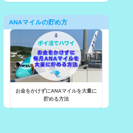
ANAマイルの貯め方
お金をかけずにANAマイルを大量に
貯める方法