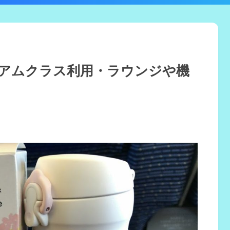
ミアムクラス利用・ラウンジや機