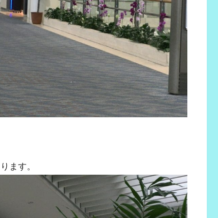
あります。