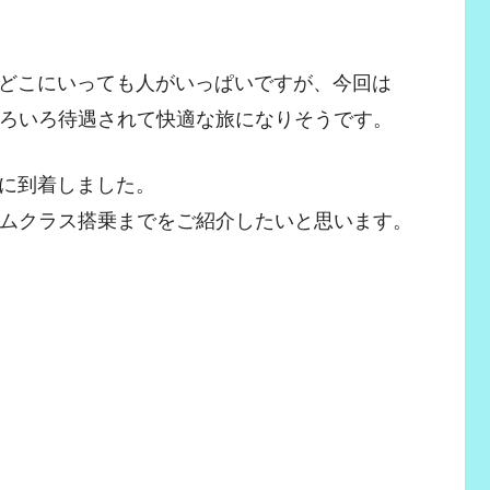
どこにいっても人がいっぱいですが、今回は
いろいろ待遇されて快適な旅になりそうです。
に到着しました。
アムクラス搭乗までをご紹介したいと思います。