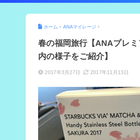
ホーム
ANAマイレージ
春の福岡旅行【ANAプレ
内の様子をご紹介】
2017年3月27日
2017年11月13日