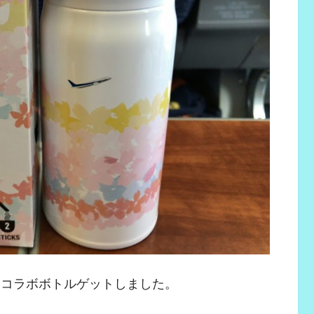
 コラボボトルゲットしました。