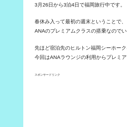
3月26日から3泊4日で福岡旅行中です。
春休み入って最初の週末ということで、
ANAのプレミアムクラスの搭乗なので
先ほど宿泊先のヒルトン福岡シーホーク
今回はANAラウンジの利用からプレミ
スポンサードリンク