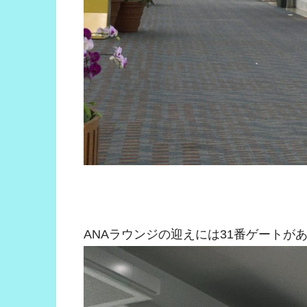
ANAラウンジの迎えには31番ゲートが