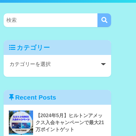
カテゴリー
Recent Posts
【2024年5月】ヒルトンアメッ
クス入会キャンペーンで最大21
万ポイントゲット