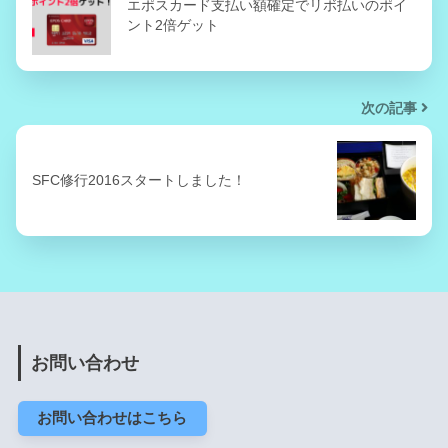
エポスカード支払い額確定でリボ払いのポイ
ント2倍ゲット
次の記事
SFC修行2016スタートしました！
お問い合わせ
お問い合わせはこちら