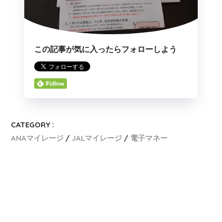
この記事が気に入ったらフォローしよう
CATEGORY :
ANAマイレージ
JALマイレージ
電子マネー