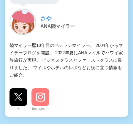
さや
ANA陸マイラー
陸マイラー歴19年目のベテランマイラー。 2004年からマ
イラーブログを開設。 2022年夏にANAマイルでハワイ家
族旅行が実現。 ビジネスクラスとファーストクラスに乗
りました。 マイルやホテルのレポなどお役に立つ情報を
ご紹介。
X
Instagram