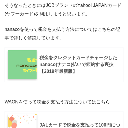
そうなったときにはJCBブランドのYahoo! JAPANカード
(ヤフーカード)を利用しようと思います。
nanacoを使って税金を支払う方法についてはこちらの記
事で詳しく解説しています。
税金をクレジットカードチャージした
nanaco(ナナコ)払いで節約する裏技
【2019年最新版】
WAONを使って税金を支払う方法についてはこちら
JALカードで税金を支払って100円につ