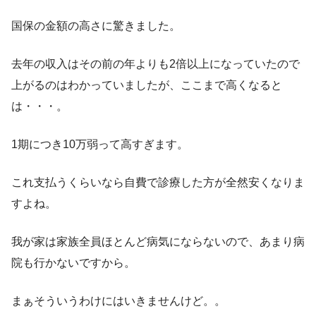
国保の金額の高さに驚きました。
去年の収入はその前の年よりも2倍以上になっていたので
上がるのはわかっていましたが、ここまで高くなると
は・・・。
1期につき10万弱って高すぎます。
これ支払うくらいなら自費で診療した方が全然安くなりま
すよね。
我が家は家族全員ほとんど病気にならないので、あまり病
院も行かないですから。
まぁそういうわけにはいきませんけど。。