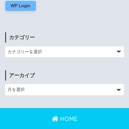
WP Login
カテゴリー
アーカイブ
HOME