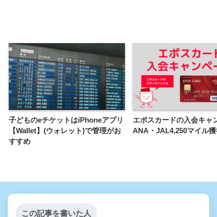
子どものeチケットはiPhoneアプリ
エポスカードの入会キャ
【Wallet】(ウォレット)で管理がお
ANA・JAL4,250マイル
すすめ
この記事を書いた人