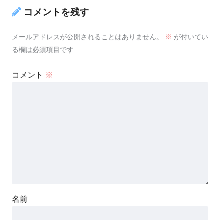
コメントを残す
メールアドレスが公開されることはありません。
※
が付いてい
る欄は必須項目です
コメント
※
名前