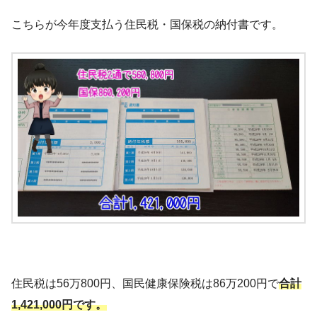
こちらが今年度支払う住民税・国保税の納付書です。
住民税は56万800円、国民健康保険税は86万200円で
合計
1,421,000円です。