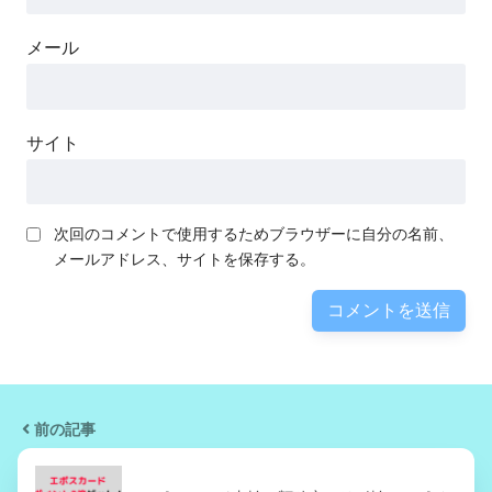
メール
サイト
次回のコメントで使用するためブラウザーに自分の名前、
メールアドレス、サイトを保存する。
前の記事