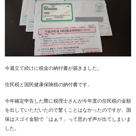
今週立て続けに税金の納付書が届きました。
住民税と国民健康保険税の納付書です。
今年確定申告した際に税理士さんが今年度の住民税の金額
を出していただいたので驚くことはなかったのですが、国
保はスゴイ金額で「はぁ？」って思わず声が出てしまいま
した。