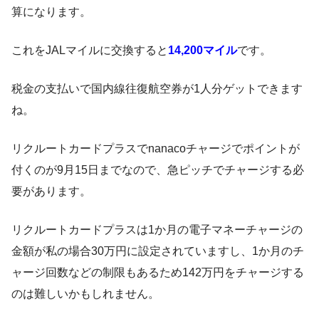
算になります。
これをJALマイルに交換すると
14,200マイル
です。
税金の支払いで国内線往復航空券が1人分ゲットできます
ね。
リクルートカードプラスでnanacoチャージでポイントが
付くのが9月15日までなので、急ピッチでチャージする必
要があります。
リクルートカードプラスは1か月の電子マネーチャージの
金額が私の場合30万円に設定されていますし、1か月のチ
ャージ回数などの制限もあるため142万円をチャージする
のは難しいかもしれません。