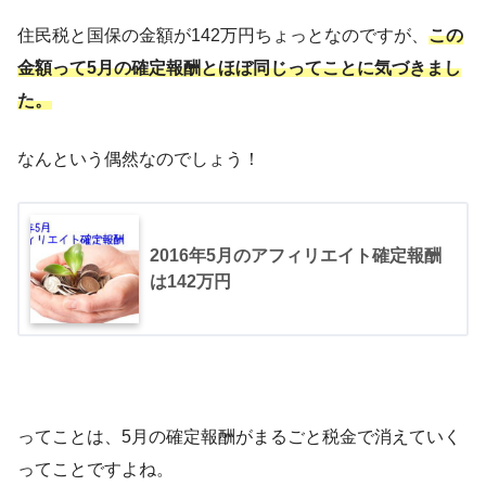
住民税と国保の金額が142万円ちょっとなのですが、
この
金額って5月の確定報酬とほぼ同じってことに気づきまし
た。
なんという偶然なのでしょう！
2016年5月のアフィリエイト確定報酬
は142万円
ってことは、5月の確定報酬がまるごと税金で消えていく
ってことですよね。