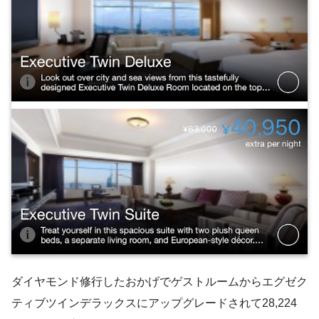
ダイヤモンド修行したおかげでゲストルームからエグゼク
ティブツインデラックスにアップグレードされて28,224