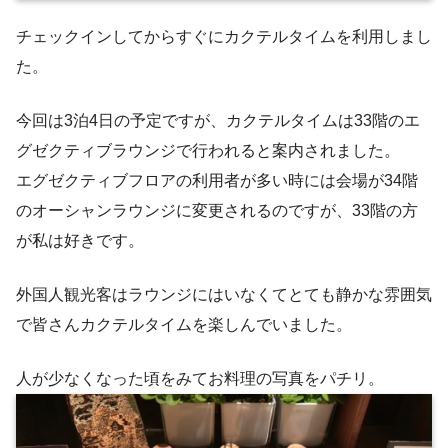
チェックインしてからすぐにカクテルタイムを利用しまし
た。
今回は3泊4日の予定ですが、カクテルタイムは33階のエ
グゼクティブラウンジで行われると案内されました。
エグゼクティブフロアの利用者が多い時には会場が34階
のオーシャンラウンジに変更されるのですが、33階の方
が私は好きです。
外国人観光客はラウンジにはいなくてとても静かな雰囲気
で皆さんカクテルタイムを楽しんでいました。
人が少なくなった頃をみてお料理の写真をパチリ。