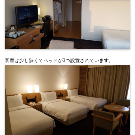
客室は少し狭くてベッドが3つ設置されています。