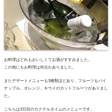
お料理はどれもおいしくてお酒がすすみました。
この他にもお料理は何点かありました。
またデザートメニューも3種類ほどあり、フルーツもパイ
ナップル、オレンジ、キウイのカットフルーツがありまし
た。
こちらは3日目のカクテルタイムのメニューです。