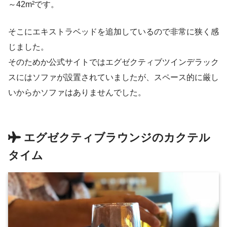
～42m²です。
そこにエキストラベッドを追加しているので非常に狭く感
じました。
そのためか公式サイトではエグゼクティブツインデラック
スにはソファが設置されていましたが、スペース的に厳し
いからかソファはありませんでした。
エグゼクティブラウンジのカクテル
タイム