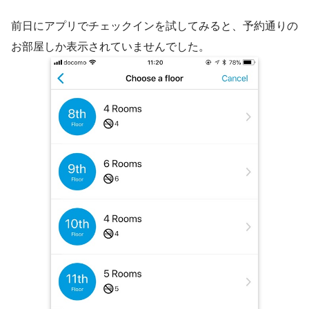
前日にアプリでチェックインを試してみると、予約通りの
お部屋しか表示されていませんでした。