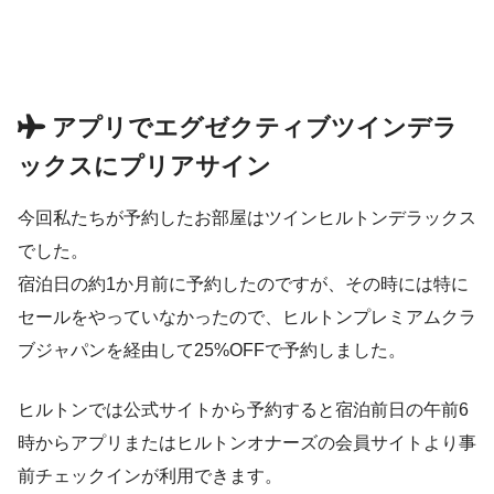
アプリでエグゼクティブツインデラ
ックスにプリアサイン
今回私たちが予約したお部屋はツインヒルトンデラックス
でした。
宿泊日の約1か月前に予約したのですが、その時には特に
セールをやっていなかったので、ヒルトンプレミアムクラ
ブジャパンを経由して25%OFFで予約しました。
ヒルトンでは公式サイトから予約すると宿泊前日の午前6
時からアプリまたはヒルトンオナーズの会員サイトより事
前チェックインが利用できます。