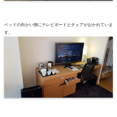
ベッドの向かい側にテレビボードとチェアがおかれていま
す。