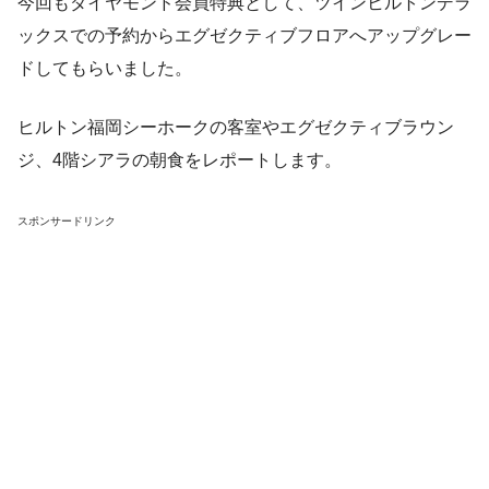
今回もダイヤモンド会員特典として、ツインヒルトンデラ
ックスでの予約からエグゼクティブフロアへアップグレー
ドしてもらいました。
ヒルトン福岡シーホークの客室やエグゼクティブラウン
ジ、4階シアラの朝食をレポートします。
スポンサードリンク