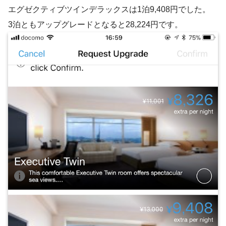
エグゼクティブツインデラックスは1泊9,408円でした。
3泊ともアップグレードとなると28,224円です。