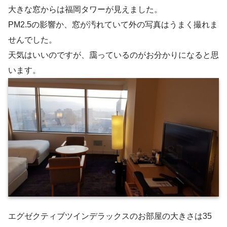
大きな窓からは福岡タワーが見えました。
PM2.5の影響か、窓が汚れていて外の写真はうまく撮れま
せんでした。
天気はいいのですが、靄っているのがお分かりになると思
います。
エグゼクティブツインデラックスのお部屋の大きさは35