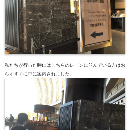
私たちが行った時にはこちらのレーンに並んでいる方はお
らずすぐに中に案内されました。