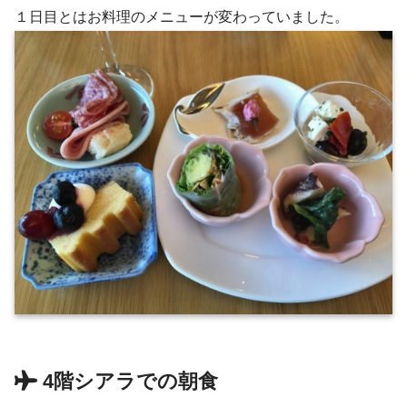
１日目とはお料理のメニューが変わっていました。
4階シアラでの朝食