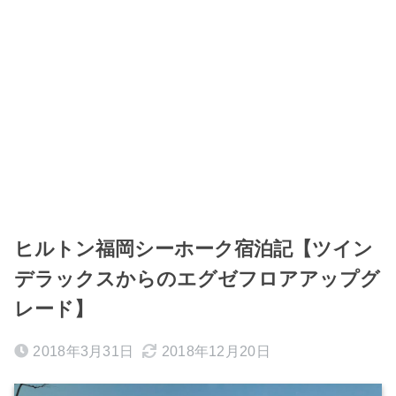
ヒルトン福岡シーホーク宿泊記【ツイン
デラックスからのエグゼフロアアップグ
レード】
2018年3月31日
2018年12月20日