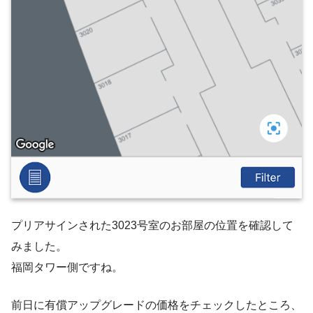
プリアサインされた3023号室のお部屋の位置を確認して
みました。
福岡タワー側ですね。
前日に有償アップグレードの価格をチェックしたところ、