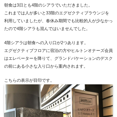
朝食は3日とも4階のシアラでいただきました。
これまでは人が多いと33階のエグゼクティブラウンジを
利用していましたが、春休み期間でも比較的人が少なかっ
たので4階シアラも混んではいませんでした。
4階シアラは朝食への入り口が2つあります。
エグゼクティブフロアに宿泊の方やヒルトンオナーズ会員
はエレベーターを降りて、グランドバケーションのデスク
の前にある小さな入り口から案内されます。
こちらの表示が目印です。