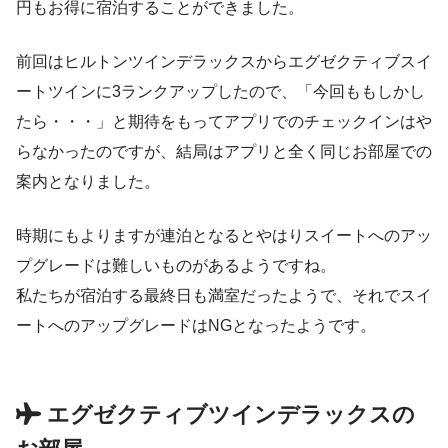
円もお得に宿泊することができました。
前回はヒルトンツインデラックスからエグゼクティブスイ
ートツインに3ランクアップしたので、「今回ももしかし
たら・・・」と期待をもってアプリでのチェックインはや
らなかったのですが、結局はアプリと全く同じお部屋での
案内となりました。
時期にもよりますが連泊となるとやはりスイートへのアッ
プグレードは難しいものがあるようですね。
私たちが宿泊する最終日も満室だったようで、それでスイ
ートへのアップグレードはNGとなったようです。
エグゼクティブツインデラックスの