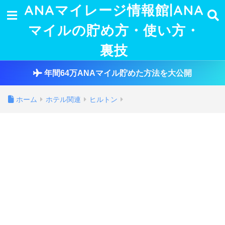
ANAマイレージ情報館|ANA
マイルの貯め方・使い方・
裏技
年間64万ANAマイル貯めた方法を大公開
ホーム
ホテル関連
ヒルトン