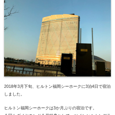
2018年3月下旬、ヒルトン福岡シーホークに3泊4日で宿泊
しました。
ヒルトン福岡シーホークは3か月ぶりの宿泊です。