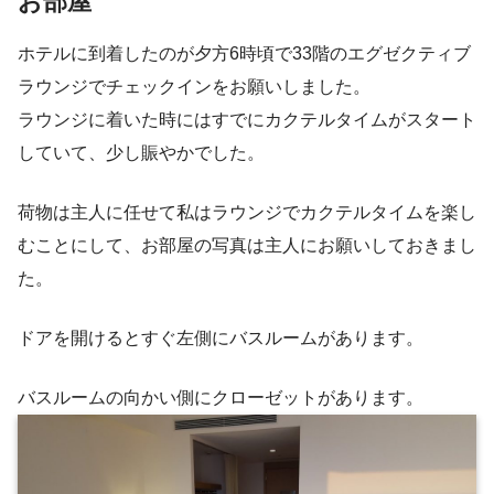
お部屋
ホテルに到着したのが夕方6時頃で33階のエグゼクティブ
ラウンジでチェックインをお願いしました。
ラウンジに着いた時にはすでにカクテルタイムがスタート
していて、少し賑やかでした。
荷物は主人に任せて私はラウンジでカクテルタイムを楽し
むことにして、お部屋の写真は主人にお願いしておきまし
た。
ドアを開けるとすぐ左側にバスルームがあります。
バスルームの向かい側にクローゼットがあります。