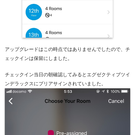
アップグレードはこの時点ではありませんでしたので、チ
ェックインは保留にしました。
チェックイン当日の朝確認してみるとエグゼクティブツイ
ンデラックスにプリアサインされていました。