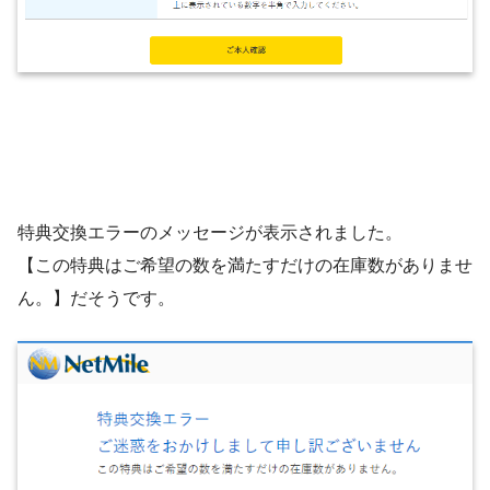
特典交換エラーのメッセージが表示されました。
【この特典はご希望の数を満たすだけの在庫数がありませ
ん。】だそうです。