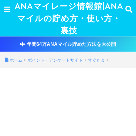
ANAマイレージ情報館|ANA
マイルの貯め方・使い方・
裏技
年間64万ANAマイル貯めた方法を大公開
ホーム
ポイント・アンケートサイト
すぐたま