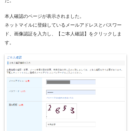
た。
本人確認のページが表示されました。
ネットマイルに登録しているメールアドレスとパスワー
ド、画像認証を入力し、【ご本人確認】をクリックしま
す。