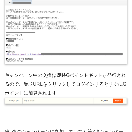
キャンペーン中の交換は即時Gポイントギフトが発行され
るので、受取URLをクリックしてログインするとすぐにG
ポイントに加算されます。
第1弾のキャンペーンに参加していても第2弾キャンペー