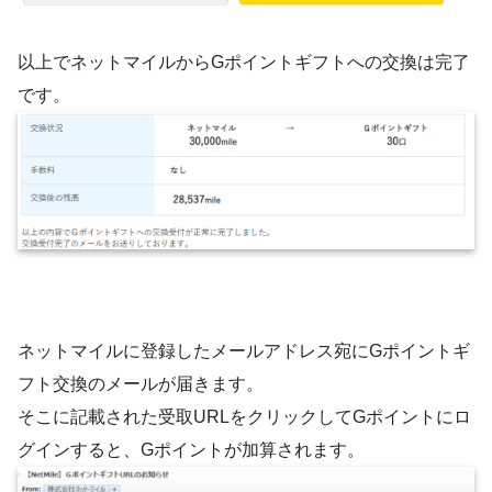
以上でネットマイルからGポイントギフトへの交換は完了
です。
ネットマイルに登録したメールアドレス宛にGポイントギ
フト交換のメールが届きます。
そこに記載された受取URLをクリックしてGポイントにロ
グインすると、Gポイントが加算されます。