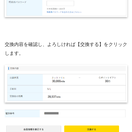
交換内容を確認し、よろしければ【交換する】をクリック
します。