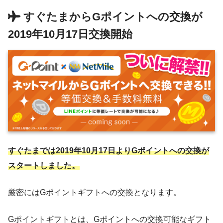
すぐたまからGポイントへの交換が
2019年10月17日交換開始
すぐたまでは2019年10月17日よりGポイントへの交換が
スタートしました。
厳密にはGポイントギフトへの交換となります。
Gポイントギフトとは、Gポイントへの交換可能なギフト