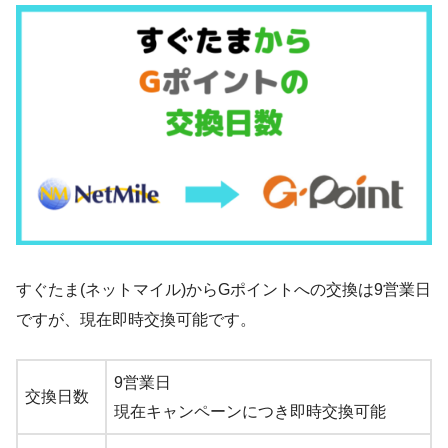
すぐたま(ネットマイル)からGポイントへの交換は9営業日
ですが、現在即時交換可能です。
9営業日
交換日数
現在キャンペーンにつき即時交換可能