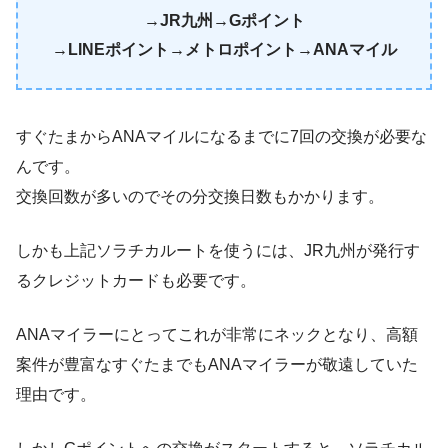
→JR九州→Gポイント
→LINEポイント
→メトロポイント→ANAマイル
すぐたまからANAマイルになるまでに7回の交換が必要な
んです。
交換回数が多いのでその分交換日数もかかります。
しかも上記ソラチカルートを使うには、JR九州が発行す
るクレジットカードも必要です。
ANAマイラーにとってこれが非常にネックとなり、高額
案件が豊富なすぐたまでもANAマイラーが敬遠していた
理由です。