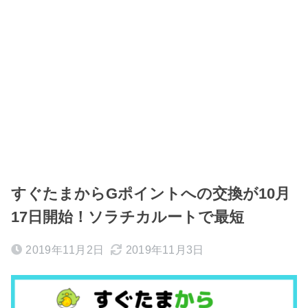
すぐたまからGポイントへの交換が10月
17日開始！ソラチカルートで最短
2019年11月2日
2019年11月3日