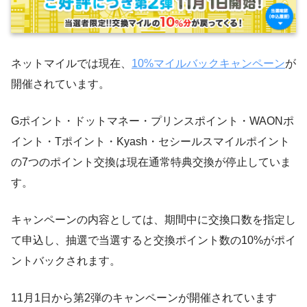
ネットマイルでは現在、
10%マイルバックキャンペーン
が
開催されています。
Gポイント・ドットマネー・プリンスポイント・WAONポ
イント・Tポイント・Kyash・セシールスマイルポイント
の7つのポイント交換は現在通常特典交換が停止していま
す。
キャンペーンの内容としては、期間中に交換口数を指定し
て申込し、抽選で当選すると交換ポイント数の10%がポイ
ントバックされます。
11月1日から第2弾のキャンペーンが開催されています