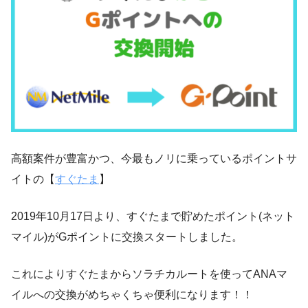
高額案件が豊富かつ、今最もノリに乗っているポイントサ
イトの【
すぐたま
】
2019年10月17日より、すぐたまで貯めたポイント(ネット
マイル)がGポイントに交換スタートしました。
これによりすぐたまからソラチカルートを使ってANAマ
イルへの交換がめちゃくちゃ便利になります！！