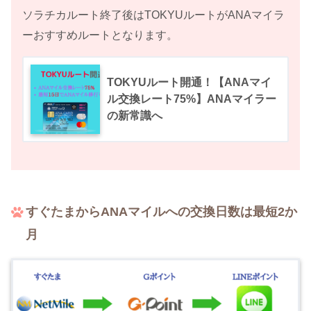
ソラチカルート終了後はTOKYUルートがANAマイラ
ーおすすめルートとなります。
TOKYUルート開通！【ANAマイ
ル交換レート75%】ANAマイラー
の新常識へ
すぐたまからANAマイルへの交換日数は最短2か
月