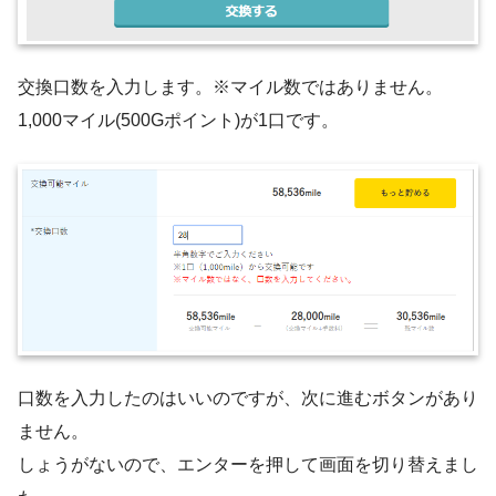
交換口数を入力します。※マイル数ではありません。
1,000マイル(500Gポイント)が1口です。
口数を入力したのはいいのですが、次に進むボタンがあり
ません。
しょうがないので、エンターを押して画面を切り替えまし