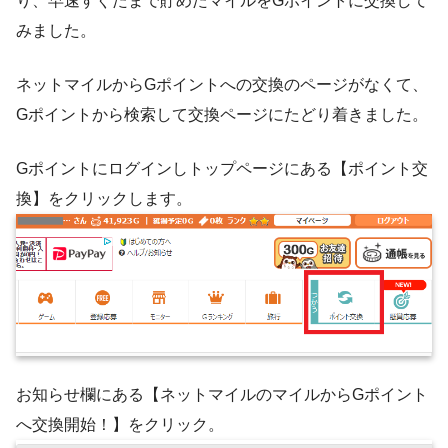
り、早速すぐたまで貯めたマイルをGポイントに交換して
みました。
ネットマイルからGポイントへの交換のページがなくて、
Gポイントから検索して交換ページにたどり着きました。
Gポイントにログインしトップページにある【ポイント交
換】をクリックします。
お知らせ欄にある【ネットマイルのマイルからGポイント
へ交換開始！】をクリック。