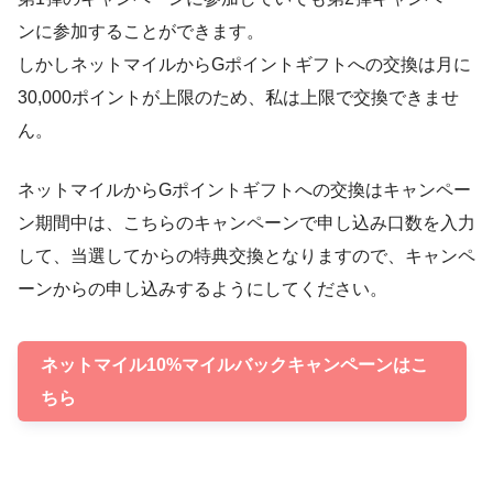
ンに参加することができます。
しかしネットマイルからGポイントギフトへの交換は月に
30,000ポイントが上限のため、私は上限で交換できませ
ん。
ネットマイルからGポイントギフトへの交換はキャンペー
ン期間中は、こちらのキャンペーンで申し込み口数を入力
して、当選してからの特典交換となりますので、キャンペ
ーンからの申し込みするようにしてください。
ネットマイル10%マイルバックキャンペーンはこ
ちら