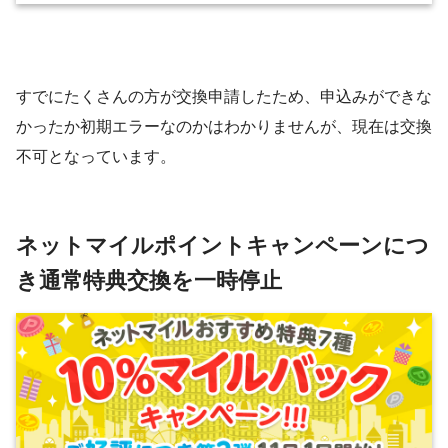
すでにたくさんの方が交換申請したため、申込みができな
かったか初期エラーなのかはわかりませんが、現在は交換
不可となっています。
ネットマイルポイントキャンペーンにつ
き通常特典交換を一時停止