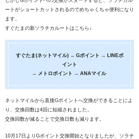
しかしGポイントへの交換がスタートすると、ソラチカル
ートがショートカットされるのでめちゃくちゃ便利になり
ます。
すぐたまの新ソラチカルートはこちら↓
すぐたま(ネットマイル) → Gポイント → LINEポ
イント
→ メトロポイント → ANAマイル
ネットマイルから直接Gポイントへ交換ができることによ
り、交換回数は4回に短縮されました。
交換回数が減ることで交換日数も減ります。
10月17日よりGポイント交換開始となりましたが、ソラチ