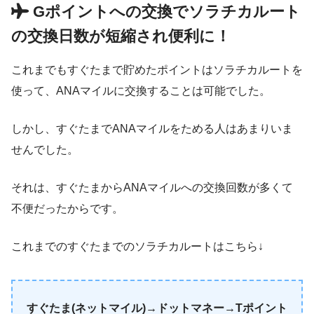
Gポイントへの交換でソラチカルート
の交換日数が短縮され便利に！
これまでもすぐたまで貯めたポイントはソラチカルートを
使って、ANAマイルに交換することは可能でした。
しかし、すぐたまでANAマイルをためる人はあまりいま
せんでした。
それは、すぐたまからANAマイルへの交換回数が多くて
不便だったからです。
これまでのすぐたまでのソラチカルートはこちら↓
すぐたま(ネットマイル)→ドットマネー→Tポイント