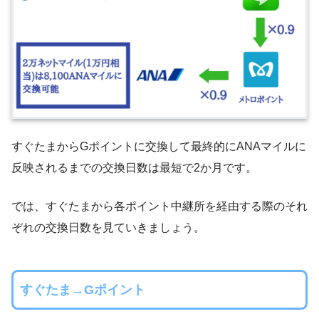
すぐたまからGポイントに交換して最終的にANAマイルに
反映されるまでの交換日数は最短で2か月です。
では、すぐたまから各ポイント中継所を経由する際のそれ
ぞれの交換日数を見ていきましょう。
すぐたま→Gポイント