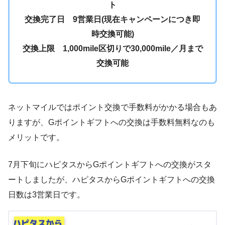
ト
交換完了日 9営業日(現在キャンペーンにつき即
時交換可能)
交換上限 1,000mile区切りで30,000mile／月まで
交換可能
ネットマイルではポイント交換で手数料がかかる場合もあ
りますが、Gポイントギフトへの交換は手数料無料なのも
メリットです。
7月下旬にハピタスからGポイントギフトへの交換がスタ
ートしましたが、ハピタスからGポイントギフトへの交換
日数は3営業日です。