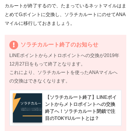
カルートが終了するので、たまっているネットマイルはま
とめてGポイントに交換し、ソラチカルートにのせてANA
マイルに移行しておきましょう。
ソラチカルート終了のお知らせ
LINEポイントからメトロポイントへの交換が2019年
12月27日をもって終了となります。
これにより、ソラチカルートを使ったANAマイルへ
の交換はできなくなります。
【ソラチカルート終了】LINEポイ
ントからメトロポイントへの交換
終了へ！ソラチカルート閉鎖で注
目のTOKYUルートとは？