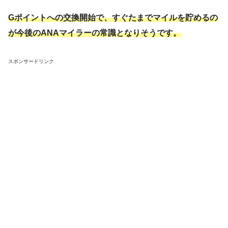
Gポイントへの交換開始で、すぐたまでマイルを貯めるの
が今後のANAマイラーの常識となりそうです。
スポンサードリンク