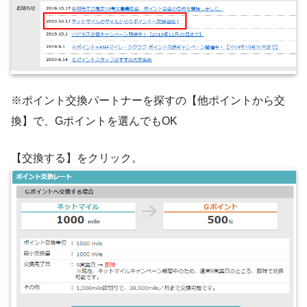
※ポイント交換パートナーを探すの【他ポイントから交
換】で、Gポイントを選んでもOK
【交換する】をクリック。