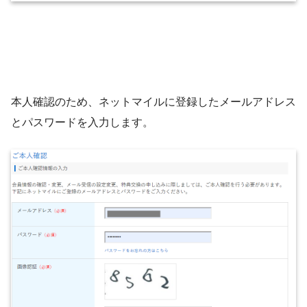
本人確認のため、ネットマイルに登録したメールアドレス
とパスワードを入力します。