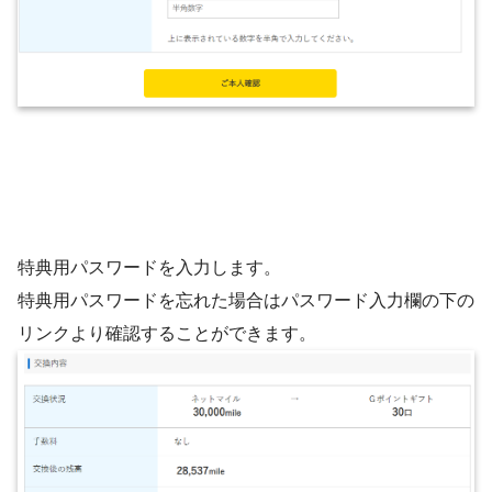
特典用パスワードを入力します。
特典用パスワードを忘れた場合はパスワード入力欄の下の
リンクより確認することができます。