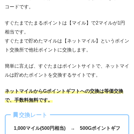
コードです。
すぐたまでたまるポイントは【マイル】で2マイルが1円
相当です。
すぐたまで貯めたマイルは【ネットマイル】というポイン
ト交換所で他社ポイントに交換します。
簡単に言えば、すぐたまはポイントサイトで、ネットマイ
ルは貯めたポイントを交換するサイトです。
ネットマイルからGポイントギフトへの交換は等価交換
で、手数料無料です。
交換レート
1,000マイル(500円相当) → 500Gポイントギフ