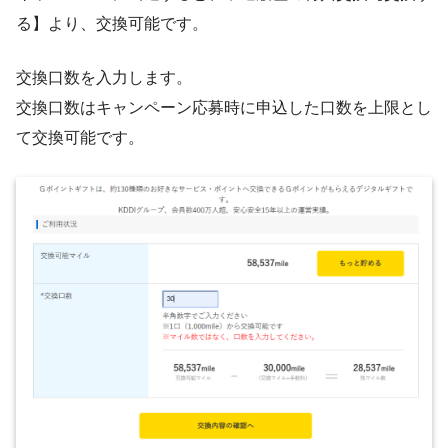
る】より、交換可能です。
交換口数を入力します。
交換口数はキャンペーン応募時に申込した口数を上限とし
て交換可能です。