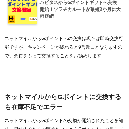
ハピタスからGポイントギフトへ交換
開始！ソラチカルートが最短2か月に大
幅短縮
ネットマイルからGポイントへの交換は現在は即時交換可
能ですが、キャンペーンが終わると9営業日となりますの
で、余裕をもって交換することをお勧めします。
ネットマイルからGポイントに交換する
も在庫不足でエラー
ネットマイルからGポイントの交換が開始されたことを知