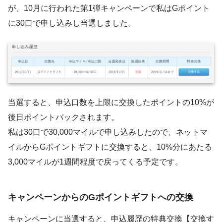
が、10月に行われた第1弾キャンペーンで私はGポイント
に30口で申し込みし当選しました。
当選すると、申込口数を上限に交換したポイントの10%が
後日ポイントバックされます。
私は30口で30,000マイルで申し込みしたので、ネットマ
イルからGポイントギフトに交換すると、10%分にあたる
3,000マイルが1週間程度で戻ってくる予定です。
キャンペーンからのGポイントギフトへの交換
キャンペーンに当選すると、申込履歴の特典交換【交換す